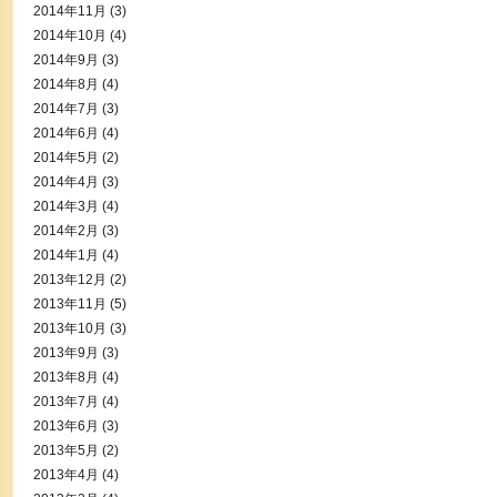
2014年11月
(3)
2014年10月
(4)
2014年9月
(3)
2014年8月
(4)
2014年7月
(3)
2014年6月
(4)
2014年5月
(2)
2014年4月
(3)
2014年3月
(4)
2014年2月
(3)
2014年1月
(4)
2013年12月
(2)
2013年11月
(5)
2013年10月
(3)
2013年9月
(3)
2013年8月
(4)
2013年7月
(4)
2013年6月
(3)
2013年5月
(2)
2013年4月
(4)