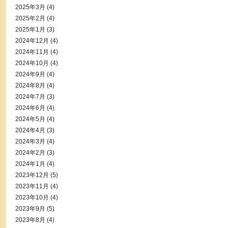
2025年3月
(4)
2025年2月
(4)
2025年1月
(3)
2024年12月
(4)
2024年11月
(4)
2024年10月
(4)
2024年9月
(4)
2024年8月
(4)
2024年7月
(3)
2024年6月
(4)
2024年5月
(4)
2024年4月
(3)
2024年3月
(4)
2024年2月
(3)
2024年1月
(4)
2023年12月
(5)
2023年11月
(4)
2023年10月
(4)
2023年9月
(5)
2023年8月
(4)