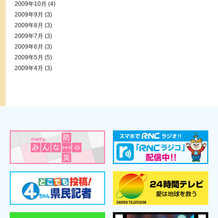
2009年10月
(4)
2009年9月
(3)
2009年8月
(3)
2009年7月
(3)
2009年6月
(3)
2009年5月
(5)
2009年4月
(3)