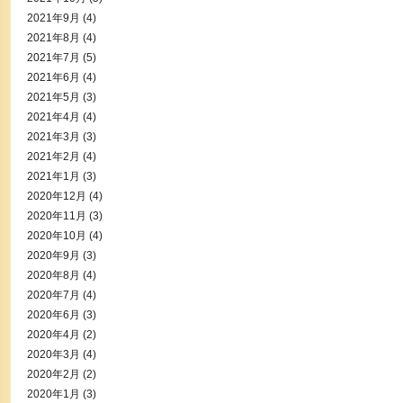
2021年9月
(4)
2021年8月
(4)
2021年7月
(5)
2021年6月
(4)
2021年5月
(3)
2021年4月
(4)
2021年3月
(3)
2021年2月
(4)
2021年1月
(3)
2020年12月
(4)
2020年11月
(3)
2020年10月
(4)
2020年9月
(3)
2020年8月
(4)
2020年7月
(4)
2020年6月
(3)
2020年4月
(2)
2020年3月
(4)
2020年2月
(2)
2020年1月
(3)