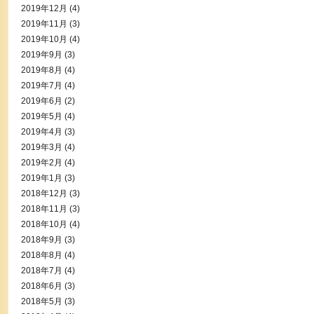
2019年12月
(4)
2019年11月
(3)
2019年10月
(4)
2019年9月
(3)
2019年8月
(4)
2019年7月
(4)
2019年6月
(2)
2019年5月
(4)
2019年4月
(3)
2019年3月
(4)
2019年2月
(4)
2019年1月
(3)
2018年12月
(3)
2018年11月
(3)
2018年10月
(4)
2018年9月
(3)
2018年8月
(4)
2018年7月
(4)
2018年6月
(3)
2018年5月
(3)