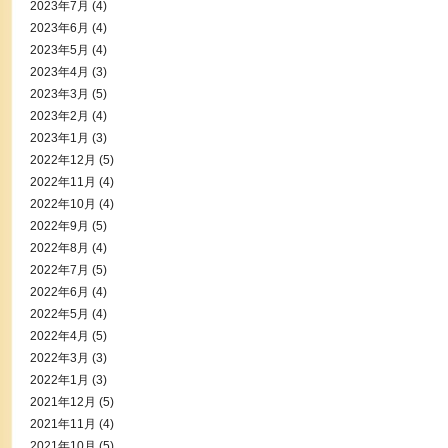
2023年7月
(4)
2023年6月
(4)
2023年5月
(4)
2023年4月
(3)
2023年3月
(5)
2023年2月
(4)
2023年1月
(3)
2022年12月
(5)
2022年11月
(4)
2022年10月
(4)
2022年9月
(5)
2022年8月
(4)
2022年7月
(5)
2022年6月
(4)
2022年5月
(4)
2022年4月
(5)
2022年3月
(3)
2022年1月
(3)
2021年12月
(5)
2021年11月
(4)
2021年10月
(5)