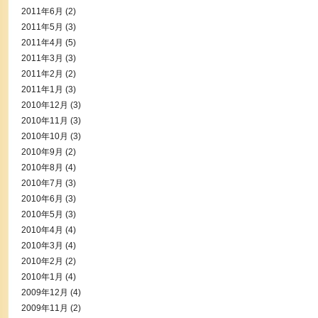
2011年6月
(2)
2011年5月
(3)
2011年4月
(5)
2011年3月
(3)
2011年2月
(2)
2011年1月
(3)
2010年12月
(3)
2010年11月
(3)
2010年10月
(3)
2010年9月
(2)
2010年8月
(4)
2010年7月
(3)
2010年6月
(3)
2010年5月
(3)
2010年4月
(4)
2010年3月
(4)
2010年2月
(2)
2010年1月
(4)
2009年12月
(4)
2009年11月
(2)