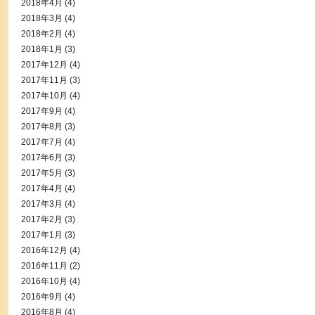
2018年4月
(4)
2018年3月
(4)
2018年2月
(4)
2018年1月
(3)
2017年12月
(4)
2017年11月
(3)
2017年10月
(4)
2017年9月
(4)
2017年8月
(3)
2017年7月
(4)
2017年6月
(3)
2017年5月
(3)
2017年4月
(4)
2017年3月
(4)
2017年2月
(3)
2017年1月
(3)
2016年12月
(4)
2016年11月
(2)
2016年10月
(4)
2016年9月
(4)
2016年8月
(4)