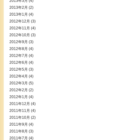
2013年3月
(4)
2013年2月
(2)
2013年1月
(4)
2012年12月
(3)
2012年11月
(4)
2012年10月
(3)
2012年9月
(3)
2012年8月
(4)
2012年7月
(4)
2012年6月
(4)
2012年5月
(3)
2012年4月
(4)
2012年3月
(5)
2012年2月
(2)
2012年1月
(4)
2011年12月
(4)
2011年11月
(4)
2011年10月
(2)
2011年9月
(4)
2011年8月
(3)
2011年7月
(4)