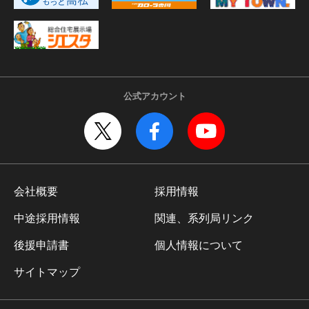
公式アカウント
会社概要
採用情報
中途採用情報
関連、系列局リンク
後援申請書
個人情報について
サイトマップ