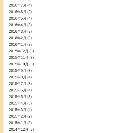
2016年7月
(4)
2016年6月
(2)
2016年5月
(4)
2016年4月
(3)
2016年3月
(3)
2016年2月
(3)
2016年1月
(3)
2015年12月
(3)
2015年11月
(3)
2015年10月
(3)
2015年9月
(3)
2015年8月
(4)
2015年7月
(3)
2015年6月
(4)
2015年5月
(3)
2015年4月
(3)
2015年3月
(4)
2015年2月
(2)
2015年1月
(3)
2014年12月
(3)