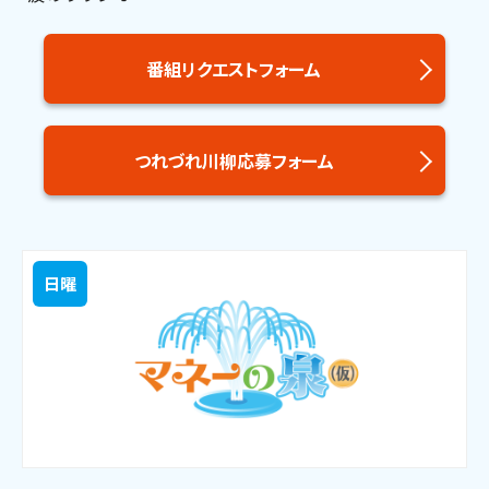
番組リクエストフォーム
つれづれ川柳応募フォーム
日曜