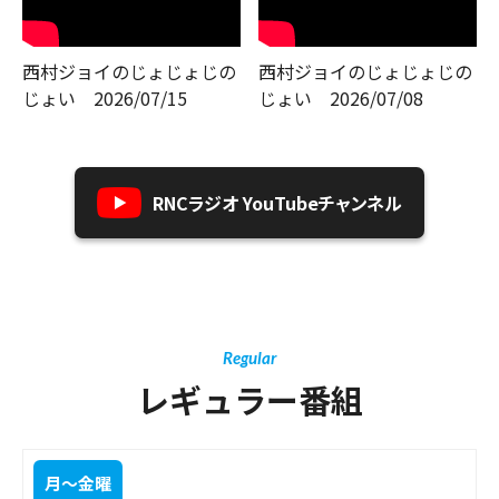
西村ジョイのじょじょじの
西村ジョイのじょじょじの
じょい 2026/07/15
じょい 2026/07/08
RNCラジオ YouTubeチャンネル
Regular
レギュラー番組
月～金曜