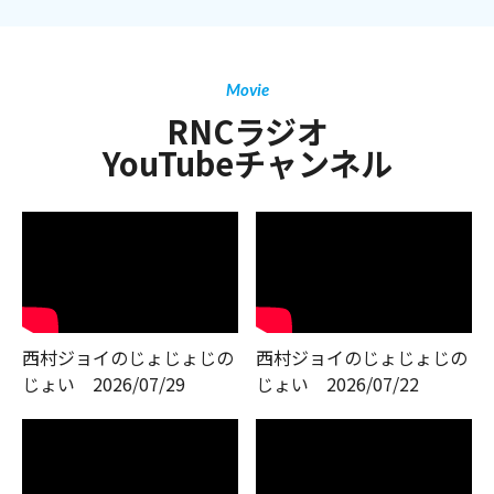
Movie
RNCラジオ
YouTubeチャンネル
西村ジョイのじょじょじの
西村ジョイのじょじょじの
じょい 2026/07/29
じょい 2026/07/22