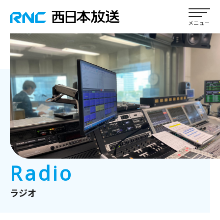
Radio
ラジオ