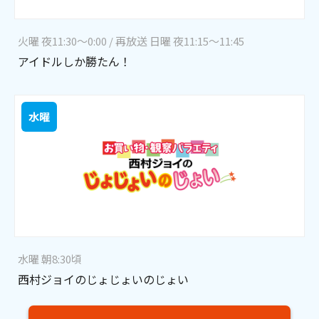
火曜 夜11:30～0:00 / 再放送 日曜 夜11:15～11:45
アイドルしか勝たん！
水曜
水曜 朝8:30頃
西村ジョイのじょじょいのじょい