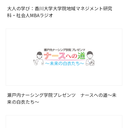
大人の学び：香川大学大学院地域マネジメント研究
科・社会人MBAラジオ
瀬戸内ナーシング学院プレゼンツ ナースへの道～未
来の白衣たち～