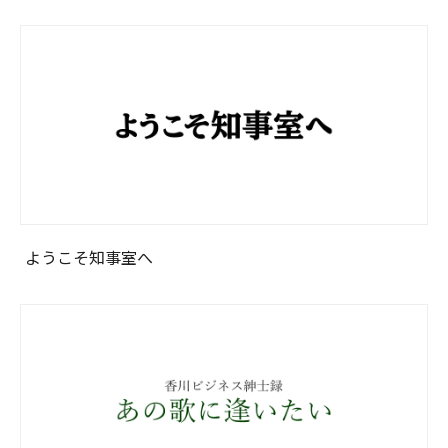
ようこそ知事室へ