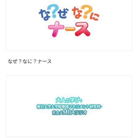
なぜ？なに？ナース