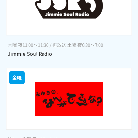
木曜 夜11:00～11:30 / 再放送 土曜 夜6:30～7:00
Jimmie Soul Radio
金曜