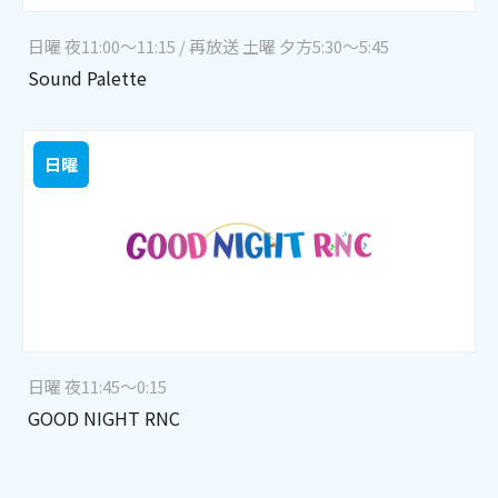
日曜 夜11:00～11:15 / 再放送 土曜 夕方5:30～5:45
Sound Palette
日曜
日曜 夜11:45～0:15
GOOD NIGHT RNC