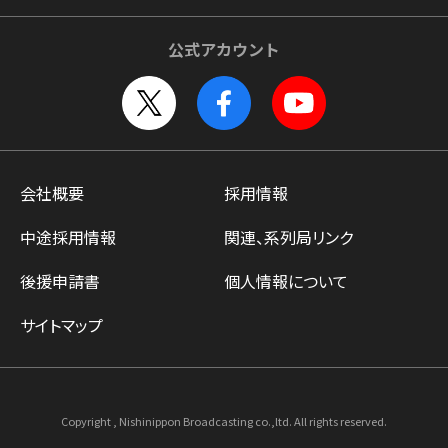
公式アカウント
会社概要
採用情報
中途採用情報
関連、系列局リンク
後援申請書
個人情報について
サイトマップ
Copyright , Nishinippon Broadcasting co.,ltd. All rights reserved.