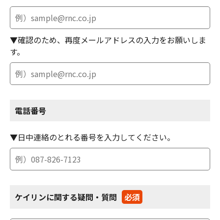
▼確認のため、再度メールアドレスの入力をお願いしま
す。
電話番号
▼日中連絡のとれる番号を入力してください。
ケイリンに関する疑問・質問
必須