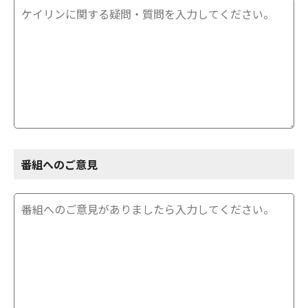
番組へのご意見