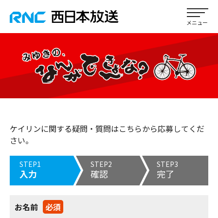
ケイリンに関する疑問・質問はこちらから応募してくだ
さい。
STEP1
STEP2
STEP3
入力
確認
完了
お名前
必須