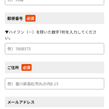
郵便番号
必須
▼ハイフン（－）を除いた数字7桁を入力してくださ
い。
ご住所
必須
メールアドレス