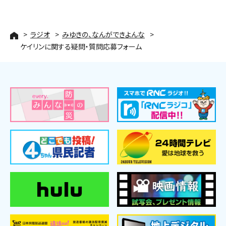
ラジオ
みゆきの、なんができよんな
ケイリンに関する疑問・質問応募フォーム