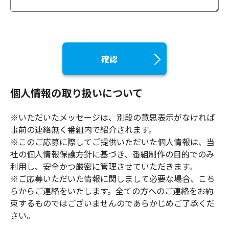
個人情報の取り扱いについて
※いただいたメッセージは、別段の意思表示がなければ
事前の連絡無く番組内で紹介されます。
※このご応募に際してご提供いただいた個人情報は、当
社の個人情報保護方針に基づき、番組制作の目的でのみ
利用し、安全かつ厳密に管理させていただきます。
※ご応募いただいた情報に関しまして必要な場合、こち
らからご連絡をいたします。全ての方へのご連絡をお約
束するものではございませんのであらかじめご了承くだ
さい。