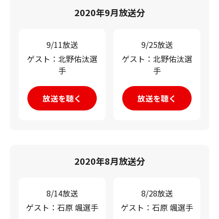
2020年9月放送分
9/11放送
9/25放送
ゲスト：北野佑汰選
ゲスト：北野佑汰選
手
手
放送を聴く
放送を聴く
2020年8月放送分
8/14放送
8/28放送
ゲスト：石原 颯選手
ゲスト：石原 颯選手