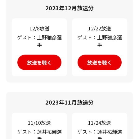
2023年12月放送分
12/8放送
12/22放送
ゲスト：上野雅彦選
ゲスト：上野雅彦選
手
手
放送を聴く
放送を聴く
2023年11月放送分
11/10放送
11/24放送
ゲスト：蓮井祐輝選
ゲスト：蓮井祐輝選
手
手