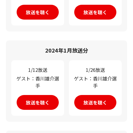
放送を聴く
放送を聴く
2024年1月放送分
1/12放送
1/26放送
ゲスト：香川雄介選
ゲスト：香川雄介選
手
手
放送を聴く
放送を聴く