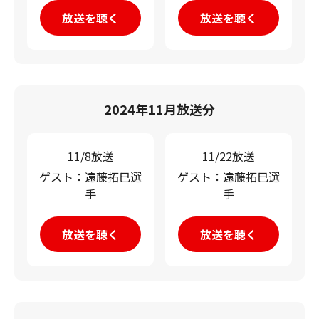
放送を聴く
放送を聴く
2024年11月放送分
11/8放送
11/22放送
ゲスト：遠藤拓巳選
ゲスト：遠藤拓巳選
手
手
放送を聴く
放送を聴く