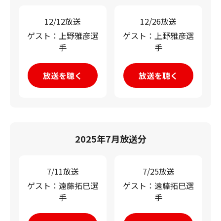
12/12放送
12/26放送
ゲスト：上野雅彦選
ゲスト：上野雅彦選
手
手
放送を聴く
放送を聴く
2025年7月放送分
7/11放送
7/25放送
ゲスト：遠藤拓巳選
ゲスト：遠藤拓巳選
手
手