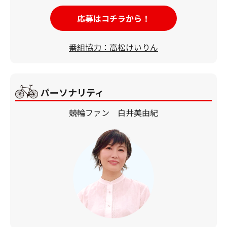
応募はコチラから！
番組協力：高松けいりん
パーソナリティ
競輪ファン 白井美由紀