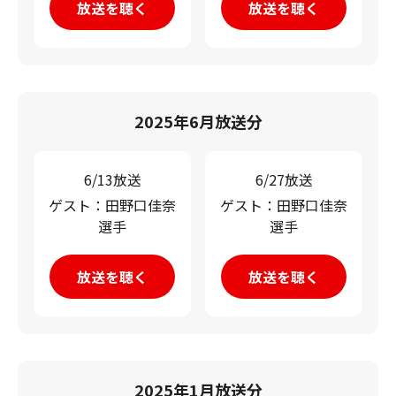
放送を聴く
放送を聴く
2025年6月放送分
6/13放送
6/27放送
ゲスト：田野口佳奈
ゲスト：田野口佳奈
選手
選手
放送を聴く
放送を聴く
2025年1月放送分