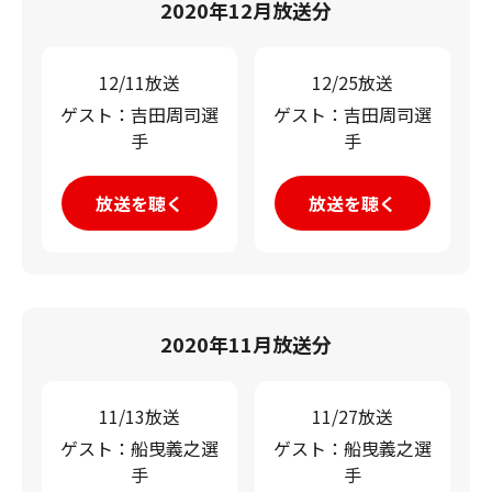
2020年12月放送分
12/11放送
12/25放送
ゲスト：吉田周司選
ゲスト：吉田周司選
手
手
放送を聴く
放送を聴く
2020年11月放送分
11/13放送
11/27放送
ゲスト：船曳義之選
ゲスト：船曳義之選
手
手