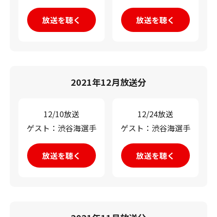
放送を聴く
放送を聴く
2021年12月放送分
12/10放送
12/24放送
ゲスト：渋谷海選手
ゲスト：渋谷海選手
放送を聴く
放送を聴く