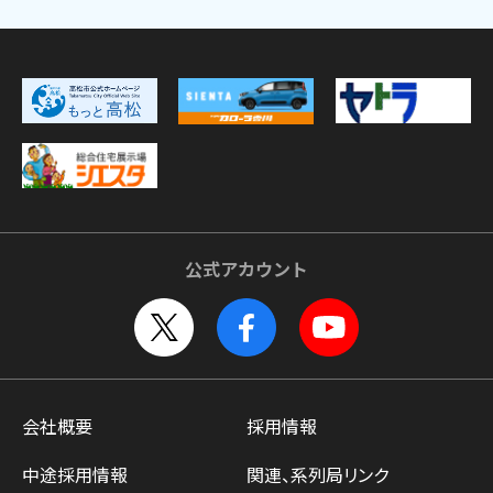
公式アカウント
会社概要
採用情報
中途採用情報
関連、系列局リンク