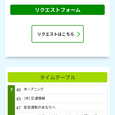
リクエストフォーム
リクエストはこちら
タイムテーブル
7
40
オープニング
45
（木）交通情報
47
安全運転のあなたへ