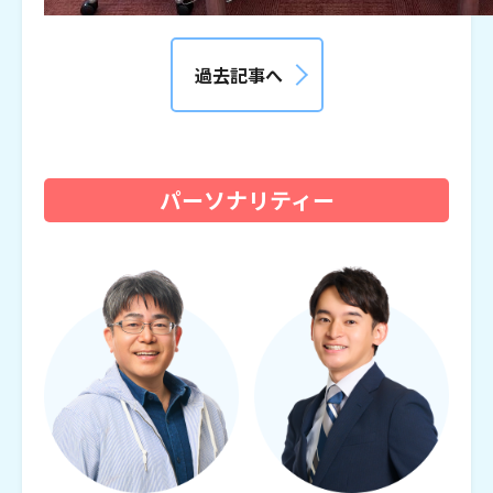
過去記事へ
パーソナリティー