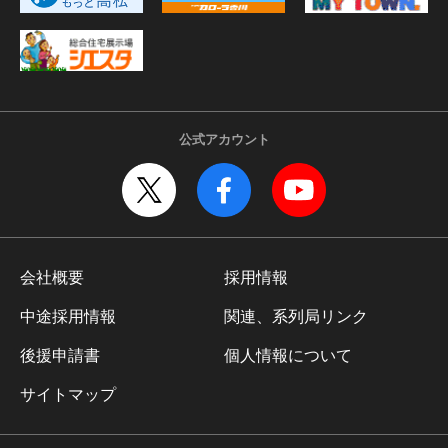
公式アカウント
会社概要
採用情報
中途採用情報
関連、系列局リンク
後援申請書
個人情報について
サイトマップ