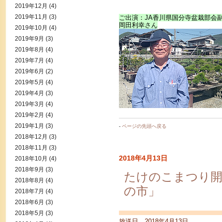
2019年12月
(4)
2019年11月
(3)
ご出演：JA香川県国分寺盆栽部会
岡田利幸さん
2019年10月
(4)
2019年9月
(3)
2019年8月
(4)
2019年7月
(4)
2019年6月
(2)
2019年5月
(4)
2019年4月
(3)
2019年3月
(4)
2019年2月
(4)
2019年1月
(3)
-
ページの先頭へ戻る
2018年12月
(3)
2018年11月
(3)
2018年4月13日
2018年10月
(4)
2018年9月
(3)
たけのこまつり
2018年8月
(4)
の市」
2018年7月
(4)
2018年6月
(3)
2018年5月
(3)
放送日 2018年4月13日