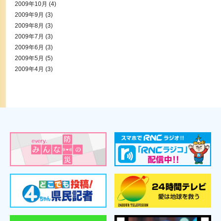
2009年10月
(4)
2009年9月
(3)
2009年8月
(3)
2009年7月
(3)
2009年6月
(3)
2009年5月
(5)
2009年4月
(3)