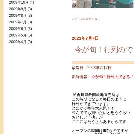
2009年10月
(4)
2009年9月
(3)
2009年8月
(3)
-
ページの先頭へ戻る
2009年7月
(3)
2009年6月
(3)
2009年5月
(5)
2023年7月7日
2009年4月
(3)
今が旬！行列ので
放送日 2023年7月7日
新鮮情報
今が旬！行列のできる「
JA香川県飯南産地直売所は
この時期になると毎日のように
行列ができています。
とにかく毎年大人気！！
並んででも買いたいと思うぐらい
おいしい「桃」が
ここにはたくさんあるからです。
オープンの時間は9時なのですが