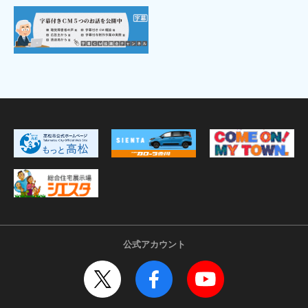
公式アカウント