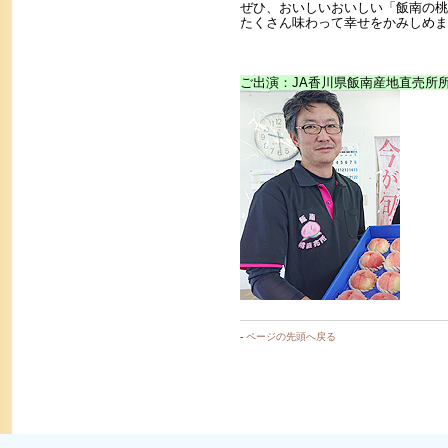
ぜひ、おいしいおいしい「飯南の桃
たくさん味わって幸せをかみしめま
ご出演：JA香川県飯南産地直売所
-
ページの先頭へ戻る