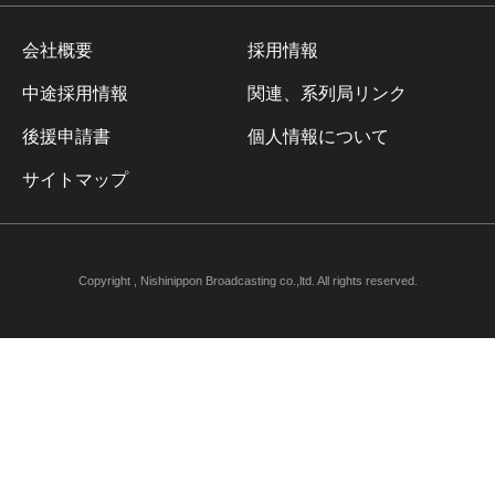
会社概要
採用情報
中途採用情報
関連、系列局リンク
後援申請書
個人情報について
サイトマップ
Copyright , Nishinippon Broadcasting co.,ltd. All rights reserved.