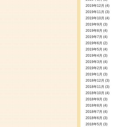
2019年12月
(4)
2019年11月
(3)
2019年10月
(4)
2019年9月
(3)
2019年8月
(4)
2019年7月
(4)
2019年6月
(2)
2019年5月
(4)
2019年4月
(3)
2019年3月
(4)
2019年2月
(4)
2019年1月
(3)
2018年12月
(3)
2018年11月
(3)
2018年10月
(4)
2018年9月
(3)
2018年8月
(4)
2018年7月
(4)
2018年6月
(3)
2018年5月
(3)