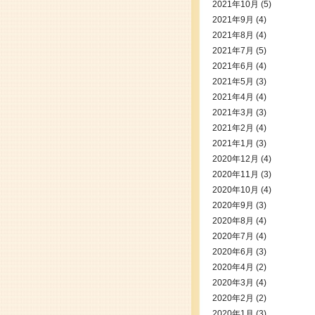
2021年10月
(5)
2021年9月
(4)
2021年8月
(4)
2021年7月
(5)
2021年6月
(4)
2021年5月
(3)
2021年4月
(4)
2021年3月
(3)
2021年2月
(4)
2021年1月
(3)
2020年12月
(4)
2020年11月
(3)
2020年10月
(4)
2020年9月
(3)
2020年8月
(4)
2020年7月
(4)
2020年6月
(3)
2020年4月
(2)
2020年3月
(4)
2020年2月
(2)
2020年1月
(3)