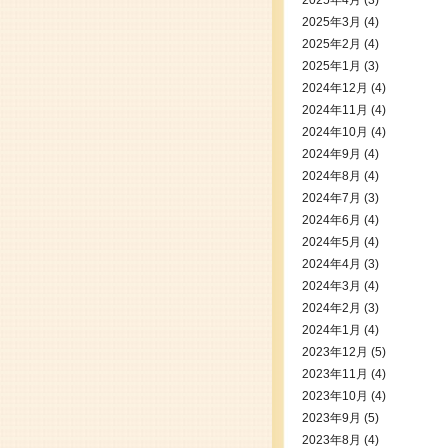
2025年4月
(3)
2025年3月
(4)
2025年2月
(4)
2025年1月
(3)
2024年12月
(4)
2024年11月
(4)
2024年10月
(4)
2024年9月
(4)
2024年8月
(4)
2024年7月
(3)
2024年6月
(4)
2024年5月
(4)
2024年4月
(3)
2024年3月
(4)
2024年2月
(3)
2024年1月
(4)
2023年12月
(5)
2023年11月
(4)
2023年10月
(4)
2023年9月
(5)
2023年8月
(4)