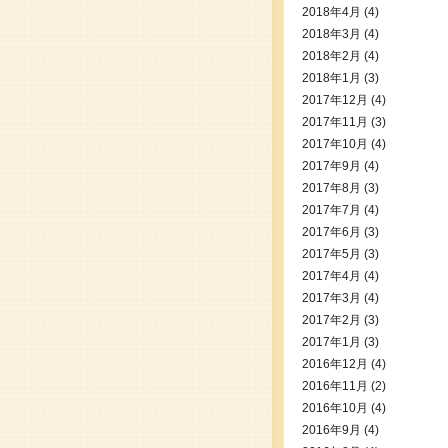
2018年4月
(4)
2018年3月
(4)
2018年2月
(4)
2018年1月
(3)
2017年12月
(4)
2017年11月
(3)
2017年10月
(4)
2017年9月
(4)
2017年8月
(3)
2017年7月
(4)
2017年6月
(3)
2017年5月
(3)
2017年4月
(4)
2017年3月
(4)
2017年2月
(3)
2017年1月
(3)
2016年12月
(4)
2016年11月
(2)
2016年10月
(4)
2016年9月
(4)