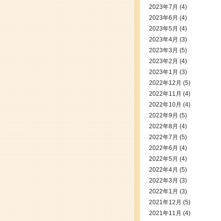
2023年7月
(4)
2023年6月
(4)
2023年5月
(4)
2023年4月
(3)
2023年3月
(5)
2023年2月
(4)
2023年1月
(3)
2022年12月
(5)
2022年11月
(4)
2022年10月
(4)
2022年9月
(5)
2022年8月
(4)
2022年7月
(5)
2022年6月
(4)
2022年5月
(4)
2022年4月
(5)
2022年3月
(3)
2022年1月
(3)
2021年12月
(5)
2021年11月
(4)