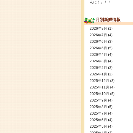
んにく」！！
月別新鮮情報
2026年8月
(1)
2026年7月
(4)
2026年6月
(3)
2026年5月
(5)
2026年4月
(4)
2026年3月
(4)
2026年2月
(2)
2026年1月
(2)
2025年12月
(3)
2025年11月
(4)
2025年10月
(5)
2025年9月
(4)
2025年8月
(5)
2025年7月
(4)
2025年6月
(4)
2025年5月
(4)