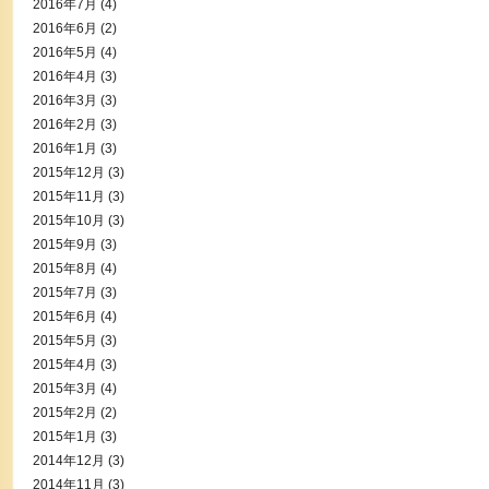
2016年7月
(4)
2016年6月
(2)
2016年5月
(4)
2016年4月
(3)
2016年3月
(3)
2016年2月
(3)
2016年1月
(3)
2015年12月
(3)
2015年11月
(3)
2015年10月
(3)
2015年9月
(3)
2015年8月
(4)
2015年7月
(3)
2015年6月
(4)
2015年5月
(3)
2015年4月
(3)
2015年3月
(4)
2015年2月
(2)
2015年1月
(3)
2014年12月
(3)
2014年11月
(3)