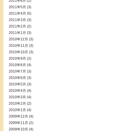
2011年6月
(2)
2011年5月
(3)
2011年4月
(5)
2011年3月
(3)
2011年2月
(2)
2011年1月
(3)
2010年12月
(3)
2010年11月
(3)
2010年10月
(3)
2010年9月
(2)
2010年8月
(4)
2010年7月
(3)
2010年6月
(3)
2010年5月
(3)
2010年4月
(4)
2010年3月
(4)
2010年2月
(2)
2010年1月
(4)
2009年12月
(4)
2009年11月
(2)
2009年10月
(4)