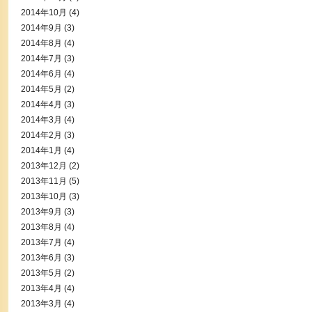
2014年10月
(4)
2014年9月
(3)
2014年8月
(4)
2014年7月
(3)
2014年6月
(4)
2014年5月
(2)
2014年4月
(3)
2014年3月
(4)
2014年2月
(3)
2014年1月
(4)
2013年12月
(2)
2013年11月
(5)
2013年10月
(3)
2013年9月
(3)
2013年8月
(4)
2013年7月
(4)
2013年6月
(3)
2013年5月
(2)
2013年4月
(4)
2013年3月
(4)