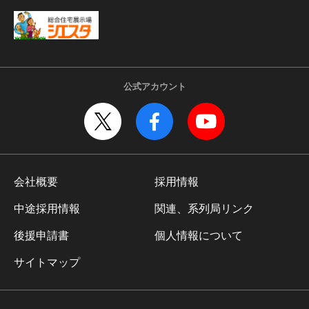
公式アカウント
会社概要
採用情報
中途採用情報
関連、系列局リンク
後援申請書
個人情報について
サイトマップ