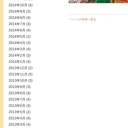
2014年10月
(4)
2014年9月
(3)
2014年8月
(4)
-
ページの先頭へ戻る
2014年7月
(3)
2014年6月
(4)
2014年5月
(2)
2014年4月
(3)
2014年3月
(4)
2014年2月
(3)
2014年1月
(4)
2013年12月
(2)
2013年11月
(5)
2013年10月
(3)
2013年9月
(3)
2013年8月
(4)
2013年7月
(4)
2013年6月
(3)
2013年5月
(2)
2013年4月
(4)
2013年3月
(4)