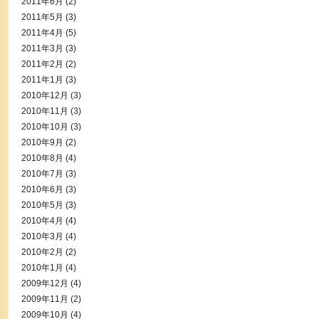
2011年6月
(2)
2011年5月
(3)
2011年4月
(5)
2011年3月
(3)
2011年2月
(2)
2011年1月
(3)
2010年12月
(3)
2010年11月
(3)
2010年10月
(3)
2010年9月
(2)
2010年8月
(4)
2010年7月
(3)
2010年6月
(3)
2010年5月
(3)
2010年4月
(4)
2010年3月
(4)
2010年2月
(2)
2010年1月
(4)
2009年12月
(4)
2009年11月
(2)
2009年10月
(4)