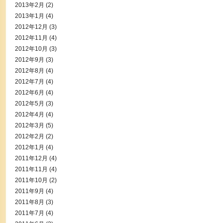
2013年2月
(2)
2013年1月
(4)
2012年12月
(3)
2012年11月
(4)
2012年10月
(3)
2012年9月
(3)
2012年8月
(4)
2012年7月
(4)
2012年6月
(4)
2012年5月
(3)
2012年4月
(4)
2012年3月
(5)
2012年2月
(2)
2012年1月
(4)
2011年12月
(4)
2011年11月
(4)
2011年10月
(2)
2011年9月
(4)
2011年8月
(3)
2011年7月
(4)