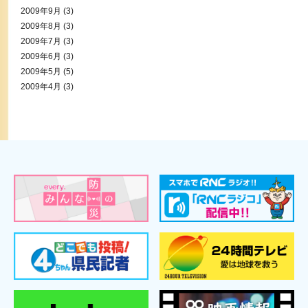
2009年9月
(3)
2009年8月
(3)
2009年7月
(3)
2009年6月
(3)
2009年5月
(5)
2009年4月
(3)