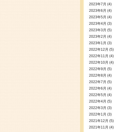
2023年7月
(4)
2023年6月
(4)
2023年5月
(4)
2023年4月
(3)
2023年3月
(5)
2023年2月
(4)
2023年1月
(3)
2022年12月
(5)
2022年11月
(4)
2022年10月
(4)
2022年9月
(5)
2022年8月
(4)
2022年7月
(5)
2022年6月
(4)
2022年5月
(4)
2022年4月
(5)
2022年3月
(3)
2022年1月
(3)
2021年12月
(5)
2021年11月
(4)