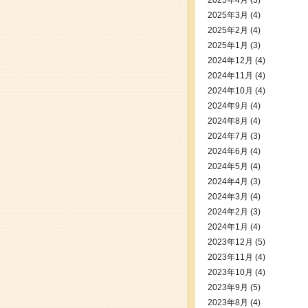
2025年4月
(3)
2025年3月
(4)
2025年2月
(4)
2025年1月
(3)
2024年12月
(4)
2024年11月
(4)
2024年10月
(4)
2024年9月
(4)
2024年8月
(4)
2024年7月
(3)
2024年6月
(4)
2024年5月
(4)
2024年4月
(3)
2024年3月
(4)
2024年2月
(3)
2024年1月
(4)
2023年12月
(5)
2023年11月
(4)
2023年10月
(4)
2023年9月
(5)
2023年8月
(4)