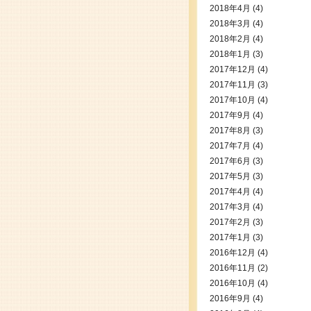
2018年4月
(4)
2018年3月
(4)
2018年2月
(4)
2018年1月
(3)
2017年12月
(4)
2017年11月
(3)
2017年10月
(4)
2017年9月
(4)
2017年8月
(3)
2017年7月
(4)
2017年6月
(3)
2017年5月
(3)
2017年4月
(4)
2017年3月
(4)
2017年2月
(3)
2017年1月
(3)
2016年12月
(4)
2016年11月
(2)
2016年10月
(4)
2016年9月
(4)