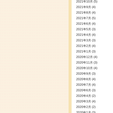
2021年10月
(5)
2021年9月
(4)
2021年8月
(4)
2021年7月
(5)
2021年6月
(4)
2021年5月
(3)
2021年4月
(4)
2021年3月
(3)
2021年2月
(4)
2021年1月
(3)
2020年12月
(4)
2020年11月
(3)
2020年10月
(4)
2020年9月
(3)
2020年8月
(4)
2020年7月
(4)
2020年6月
(3)
2020年4月
(2)
2020年3月
(4)
2020年2月
(2)
2020年1月
(3)