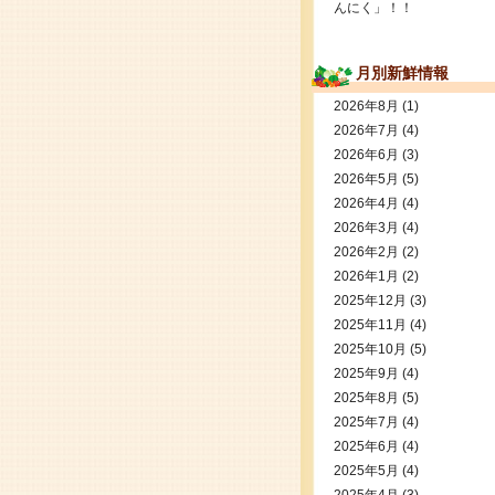
んにく」！！
月別新鮮情報
2026年8月
(1)
2026年7月
(4)
2026年6月
(3)
2026年5月
(5)
2026年4月
(4)
2026年3月
(4)
2026年2月
(2)
2026年1月
(2)
2025年12月
(3)
2025年11月
(4)
2025年10月
(5)
2025年9月
(4)
2025年8月
(5)
2025年7月
(4)
2025年6月
(4)
2025年5月
(4)