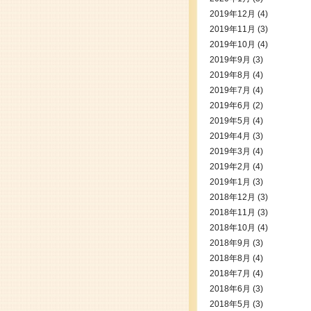
2019年12月
(4)
2019年11月
(3)
2019年10月
(4)
2019年9月
(3)
2019年8月
(4)
2019年7月
(4)
2019年6月
(2)
2019年5月
(4)
2019年4月
(3)
2019年3月
(4)
2019年2月
(4)
2019年1月
(3)
2018年12月
(3)
2018年11月
(3)
2018年10月
(4)
2018年9月
(3)
2018年8月
(4)
2018年7月
(4)
2018年6月
(3)
2018年5月
(3)