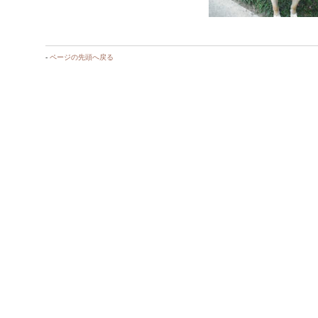
-
ページの先頭へ戻る