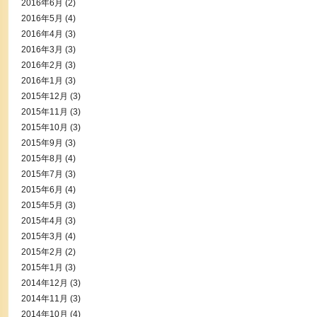
2016年6月
(2)
2016年5月
(4)
2016年4月
(3)
2016年3月
(3)
2016年2月
(3)
2016年1月
(3)
2015年12月
(3)
2015年11月
(3)
2015年10月
(3)
2015年9月
(3)
2015年8月
(4)
2015年7月
(3)
2015年6月
(4)
2015年5月
(3)
2015年4月
(3)
2015年3月
(4)
2015年2月
(2)
2015年1月
(3)
2014年12月
(3)
2014年11月
(3)
2014年10月
(4)