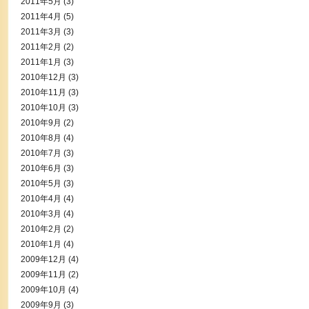
2011年5月
(3)
2011年4月
(5)
2011年3月
(3)
2011年2月
(2)
2011年1月
(3)
2010年12月
(3)
2010年11月
(3)
2010年10月
(3)
2010年9月
(2)
2010年8月
(4)
2010年7月
(3)
2010年6月
(3)
2010年5月
(3)
2010年4月
(4)
2010年3月
(4)
2010年2月
(2)
2010年1月
(4)
2009年12月
(4)
2009年11月
(2)
2009年10月
(4)
2009年9月
(3)