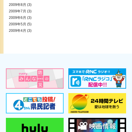
2009年8月
(3)
2009年7月
(3)
2009年6月
(3)
2009年5月
(5)
2009年4月
(3)