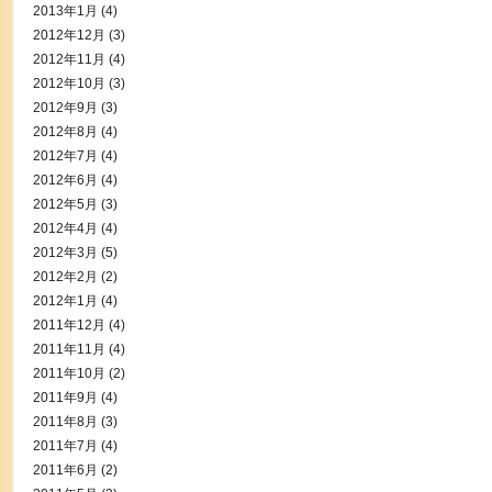
2013年1月
(4)
2012年12月
(3)
2012年11月
(4)
2012年10月
(3)
2012年9月
(3)
2012年8月
(4)
2012年7月
(4)
2012年6月
(4)
2012年5月
(3)
2012年4月
(4)
2012年3月
(5)
2012年2月
(2)
2012年1月
(4)
2011年12月
(4)
2011年11月
(4)
2011年10月
(2)
2011年9月
(4)
2011年8月
(3)
2011年7月
(4)
2011年6月
(2)