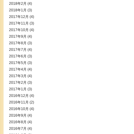
2018年2月
(4)
2018年1月
(3)
2017年12月
(4)
2017年11月
(3)
2017年10月
(4)
2017年9月
(4)
2017年8月
(3)
2017年7月
(4)
2017年6月
(3)
2017年5月
(3)
2017年4月
(4)
2017年3月
(4)
2017年2月
(3)
2017年1月
(3)
2016年12月
(4)
2016年11月
(2)
2016年10月
(4)
2016年9月
(4)
2016年8月
(4)
2016年7月
(4)