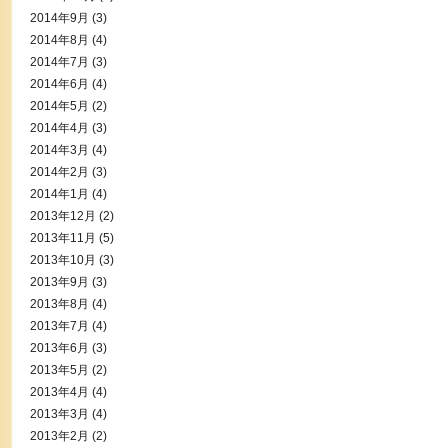
2014年9月
(3)
2014年8月
(4)
2014年7月
(3)
2014年6月
(4)
2014年5月
(2)
2014年4月
(3)
2014年3月
(4)
2014年2月
(3)
2014年1月
(4)
2013年12月
(2)
2013年11月
(5)
2013年10月
(3)
2013年9月
(3)
2013年8月
(4)
2013年7月
(4)
2013年6月
(3)
2013年5月
(2)
2013年4月
(4)
2013年3月
(4)
2013年2月
(2)