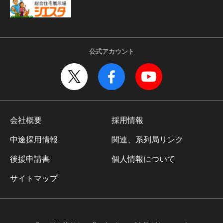
公式アカウント
会社概要
採用情報
中途採用情報
関連、系列局リンク
後援申請書
個人情報について
サイトマップ