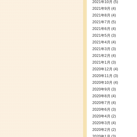
2021年10月
(5)
2021年9月
(4)
2021年8月
(4)
2021年7月
(5)
2021年6月
(4)
2021年5月
(3)
2021年4月
(4)
2021年3月
(3)
2021年2月
(4)
2021年1月
(3)
2020年12月
(4)
2020年11月
(3)
2020年10月
(4)
2020年9月
(3)
2020年8月
(4)
2020年7月
(4)
2020年6月
(3)
2020年4月
(2)
2020年3月
(4)
2020年2月
(2)
2020年1月
(3)