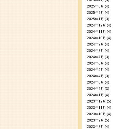
2025年4月
(3)
2025年3月
(4)
2025年2月
(4)
2025年1月
(3)
2024年12月
(4)
2024年11月
(4)
2024年10月
(4)
2024年9月
(4)
2024年8月
(4)
2024年7月
(3)
2024年6月
(4)
2024年5月
(4)
2024年4月
(3)
2024年3月
(4)
2024年2月
(3)
2024年1月
(4)
2023年12月
(5)
2023年11月
(4)
2023年10月
(4)
2023年9月
(5)
2023年8月
(4)