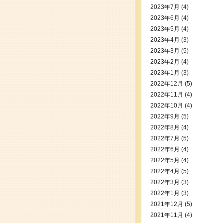
2023年7月
(4)
2023年6月
(4)
2023年5月
(4)
2023年4月
(3)
2023年3月
(5)
2023年2月
(4)
2023年1月
(3)
2022年12月
(5)
2022年11月
(4)
2022年10月
(4)
2022年9月
(5)
2022年8月
(4)
2022年7月
(5)
2022年6月
(4)
2022年5月
(4)
2022年4月
(5)
2022年3月
(3)
2022年1月
(3)
2021年12月
(5)
2021年11月
(4)