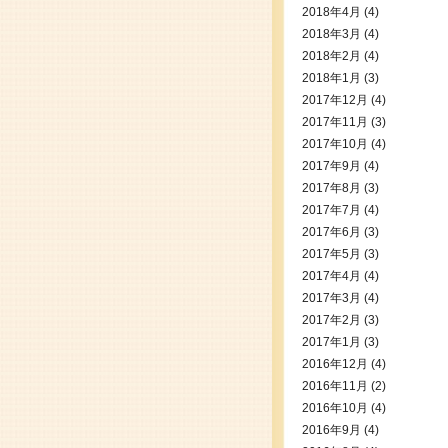
2018年4月
(4)
2018年3月
(4)
2018年2月
(4)
2018年1月
(3)
2017年12月
(4)
2017年11月
(3)
2017年10月
(4)
2017年9月
(4)
2017年8月
(3)
2017年7月
(4)
2017年6月
(3)
2017年5月
(3)
2017年4月
(4)
2017年3月
(4)
2017年2月
(3)
2017年1月
(3)
2016年12月
(4)
2016年11月
(2)
2016年10月
(4)
2016年9月
(4)