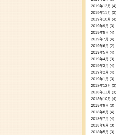
2019年12月
(4)
2019年11月
(3)
2019年10月
(4)
2019年9月
(3)
2019年8月
(4)
2019年7月
(4)
2019年6月
(2)
2019年5月
(4)
2019年4月
(3)
2019年3月
(4)
2019年2月
(4)
2019年1月
(3)
2018年12月
(3)
2018年11月
(3)
2018年10月
(4)
2018年9月
(3)
2018年8月
(4)
2018年7月
(4)
2018年6月
(3)
2018年5月
(3)