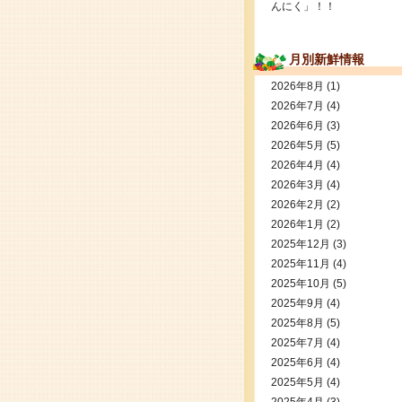
んにく」！！
月別新鮮情報
2026年8月
(1)
2026年7月
(4)
2026年6月
(3)
2026年5月
(5)
2026年4月
(4)
2026年3月
(4)
2026年2月
(2)
2026年1月
(2)
2025年12月
(3)
2025年11月
(4)
2025年10月
(5)
2025年9月
(4)
2025年8月
(5)
2025年7月
(4)
2025年6月
(4)
2025年5月
(4)