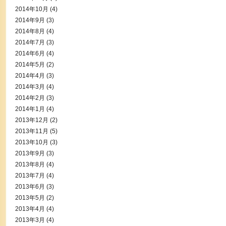
2014年10月
(4)
2014年9月
(3)
2014年8月
(4)
2014年7月
(3)
2014年6月
(4)
2014年5月
(2)
2014年4月
(3)
2014年3月
(4)
2014年2月
(3)
2014年1月
(4)
2013年12月
(2)
2013年11月
(5)
2013年10月
(3)
2013年9月
(3)
2013年8月
(4)
2013年7月
(4)
2013年6月
(3)
2013年5月
(2)
2013年4月
(4)
2013年3月
(4)