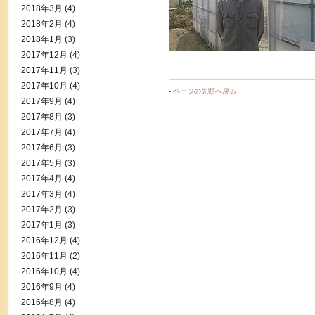
2018年3月
(4)
2018年2月
(4)
2018年1月
(3)
2017年12月
(4)
2017年11月
(3)
2017年10月
(4)
-
ページの先頭へ戻る
2017年9月
(4)
2017年8月
(3)
2017年7月
(4)
2017年6月
(3)
2017年5月
(3)
2017年4月
(4)
2017年3月
(4)
2017年2月
(3)
2017年1月
(3)
2016年12月
(4)
2016年11月
(2)
2016年10月
(4)
2016年9月
(4)
2016年8月
(4)