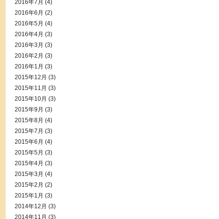
2016年7月
(4)
2016年6月
(2)
2016年5月
(4)
2016年4月
(3)
2016年3月
(3)
2016年2月
(3)
2016年1月
(3)
2015年12月
(3)
2015年11月
(3)
2015年10月
(3)
2015年9月
(3)
2015年8月
(4)
2015年7月
(3)
2015年6月
(4)
2015年5月
(3)
2015年4月
(3)
2015年3月
(4)
2015年2月
(2)
2015年1月
(3)
2014年12月
(3)
2014年11月
(3)