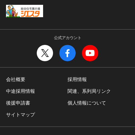
公式アカウント
会社概要
採用情報
中途採用情報
関連、系列局リンク
後援申請書
個人情報について
サイトマップ