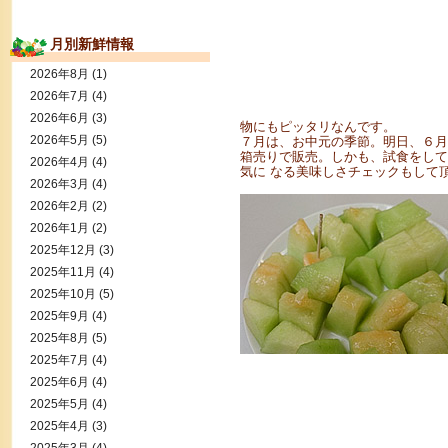
月別新鮮情報
2026年8月
(1)
2026年7月
(4)
2026年6月
(3)
物にもピッタリなんです。
2026年5月
(5)
７月は、お中元の季節。明日、６月
箱売りで販売。しかも、試食をして
2026年4月
(4)
気に なる美味しさチェックもして
2026年3月
(4)
2026年2月
(2)
2026年1月
(2)
2025年12月
(3)
2025年11月
(4)
2025年10月
(5)
2025年9月
(4)
2025年8月
(5)
2025年7月
(4)
2025年6月
(4)
2025年5月
(4)
2025年4月
(3)