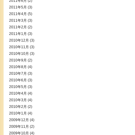
2011年6月
(2)
2011年5月
(3)
2011年4月
(5)
2011年3月
(3)
2011年2月
(2)
2011年1月
(3)
2010年12月
(3)
2010年11月
(3)
2010年10月
(3)
2010年9月
(2)
2010年8月
(4)
2010年7月
(3)
2010年6月
(3)
2010年5月
(3)
2010年4月
(4)
2010年3月
(4)
2010年2月
(2)
2010年1月
(4)
2009年12月
(4)
2009年11月
(2)
2009年10月
(4)