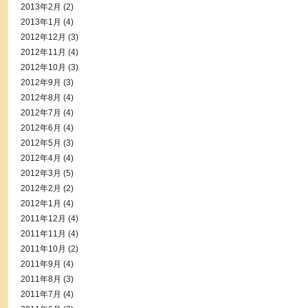
2013年2月
(2)
2013年1月
(4)
2012年12月
(3)
2012年11月
(4)
2012年10月
(3)
2012年9月
(3)
2012年8月
(4)
2012年7月
(4)
2012年6月
(4)
2012年5月
(3)
2012年4月
(4)
2012年3月
(5)
2012年2月
(2)
2012年1月
(4)
2011年12月
(4)
2011年11月
(4)
2011年10月
(2)
2011年9月
(4)
2011年8月
(3)
2011年7月
(4)