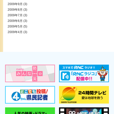
2009年9月
(3)
2009年8月
(3)
2009年7月
(3)
2009年6月
(3)
2009年5月
(5)
2009年4月
(3)