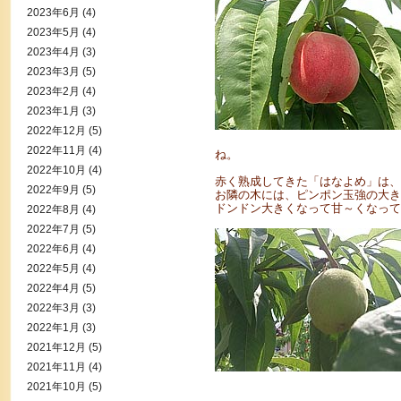
2023年6月
(4)
2023年5月
(4)
2023年4月
(3)
2023年3月
(5)
2023年2月
(4)
2023年1月
(3)
2022年12月
(5)
2022年11月
(4)
ね。
2022年10月
(4)
赤く熟成してきた「はなよめ」は、
2022年9月
(5)
お隣の木には、ピンポン玉強の大き
ドンドン大きくなって甘～くなって
2022年8月
(4)
2022年7月
(5)
2022年6月
(4)
2022年5月
(4)
2022年4月
(5)
2022年3月
(3)
2022年1月
(3)
2021年12月
(5)
2021年11月
(4)
2021年10月
(5)