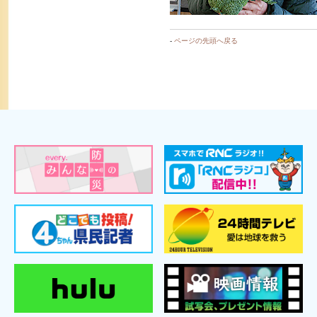
-
ページの先頭へ戻る