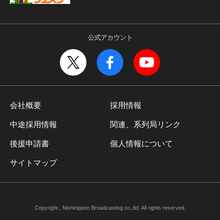
公式アカウント
会社概要
採用情報
中途採用情報
関連、系列局リンク
後援申請書
個人情報について
サイトマップ
Copyright , Nishinippon Broadcasting co.,ltd. All rights reserved.