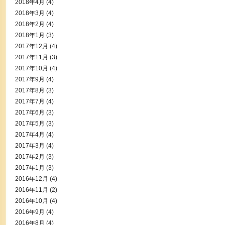
2018年4月
(4)
2018年3月
(4)
2018年2月
(4)
2018年1月
(3)
2017年12月
(4)
2017年11月
(3)
2017年10月
(4)
2017年9月
(4)
2017年8月
(3)
2017年7月
(4)
2017年6月
(3)
2017年5月
(3)
2017年4月
(4)
2017年3月
(4)
2017年2月
(3)
2017年1月
(3)
2016年12月
(4)
2016年11月
(2)
2016年10月
(4)
2016年9月
(4)
2016年8月
(4)