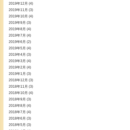
2019年12月
(4)
2019年11月
(3)
2019年10月
(4)
2019年9月
(3)
2019年8月
(4)
2019年7月
(4)
2019年6月
(2)
2019年5月
(4)
2019年4月
(3)
2019年3月
(4)
2019年2月
(4)
2019年1月
(3)
2018年12月
(3)
2018年11月
(3)
2018年10月
(4)
2018年9月
(3)
2018年8月
(4)
2018年7月
(4)
2018年6月
(3)
2018年5月
(3)