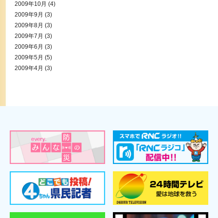
2009年10月
(4)
2009年9月
(3)
2009年8月
(3)
2009年7月
(3)
2009年6月
(3)
2009年5月
(5)
2009年4月
(3)