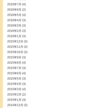
2016年7月
(4)
2016年6月
(2)
2016年5月
(4)
2016年4月
(3)
2016年3月
(3)
2016年2月
(3)
2016年1月
(3)
2015年12月
(3)
2015年11月
(3)
2015年10月
(3)
2015年9月
(3)
2015年8月
(4)
2015年7月
(3)
2015年6月
(4)
2015年5月
(3)
2015年4月
(3)
2015年3月
(4)
2015年2月
(2)
2015年1月
(3)
2014年12月
(3)