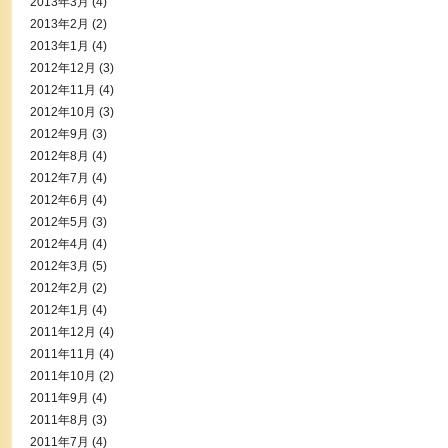
2013年3月
(4)
2013年2月
(2)
2013年1月
(4)
2012年12月
(3)
2012年11月
(4)
2012年10月
(3)
2012年9月
(3)
2012年8月
(4)
2012年7月
(4)
2012年6月
(4)
2012年5月
(3)
2012年4月
(4)
2012年3月
(5)
2012年2月
(2)
2012年1月
(4)
2011年12月
(4)
2011年11月
(4)
2011年10月
(2)
2011年9月
(4)
2011年8月
(3)
2011年7月
(4)