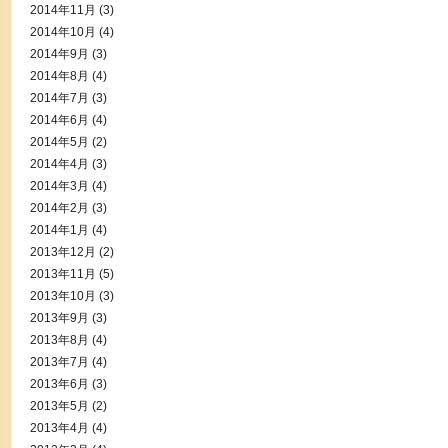
2014年11月
(3)
2014年10月
(4)
2014年9月
(3)
2014年8月
(4)
2014年7月
(3)
2014年6月
(4)
2014年5月
(2)
2014年4月
(3)
2014年3月
(4)
2014年2月
(3)
2014年1月
(4)
2013年12月
(2)
2013年11月
(5)
2013年10月
(3)
2013年9月
(3)
2013年8月
(4)
2013年7月
(4)
2013年6月
(3)
2013年5月
(2)
2013年4月
(4)