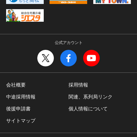
公式アカウント
会社概要
採用情報
中途採用情報
関連、系列局リンク
後援申請書
個人情報について
サイトマップ