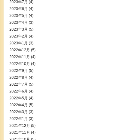
2023年7月
(4)
2023年6月
(4)
2023年5月
(4)
2023年4月
(3)
2023年3月
(5)
2023年2月
(4)
2023年1月
(3)
2022年12月
(5)
2022年11月
(4)
2022年10月
(4)
2022年9月
(5)
2022年8月
(4)
2022年7月
(5)
2022年6月
(4)
2022年5月
(4)
2022年4月
(5)
2022年3月
(3)
2022年1月
(3)
2021年12月
(5)
2021年11月
(4)
2021年10月
(5)