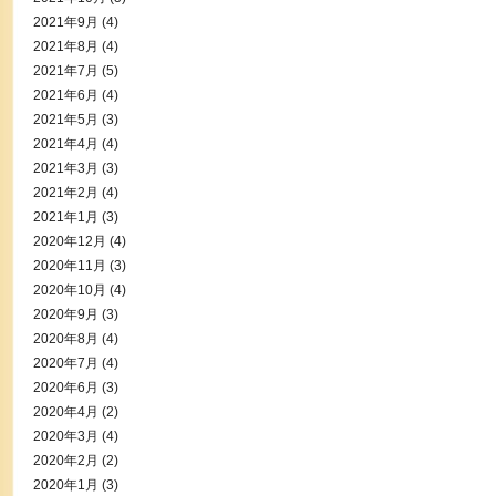
2021年9月
(4)
2021年8月
(4)
2021年7月
(5)
2021年6月
(4)
2021年5月
(3)
2021年4月
(4)
2021年3月
(3)
2021年2月
(4)
2021年1月
(3)
2020年12月
(4)
2020年11月
(3)
2020年10月
(4)
2020年9月
(3)
2020年8月
(4)
2020年7月
(4)
2020年6月
(3)
2020年4月
(2)
2020年3月
(4)
2020年2月
(2)
2020年1月
(3)