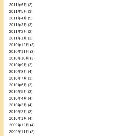
2011年6月
(2)
2011年5月
(3)
2011年4月
(5)
2011年3月
(3)
2011年2月
(2)
2011年1月
(3)
2010年12月
(3)
2010年11月
(3)
2010年10月
(3)
2010年9月
(2)
2010年8月
(4)
2010年7月
(3)
2010年6月
(3)
2010年5月
(3)
2010年4月
(4)
2010年3月
(4)
2010年2月
(2)
2010年1月
(4)
2009年12月
(4)
2009年11月
(2)