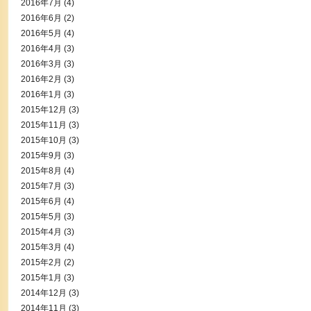
2016年7月
(4)
2016年6月
(2)
2016年5月
(4)
2016年4月
(3)
2016年3月
(3)
2016年2月
(3)
2016年1月
(3)
2015年12月
(3)
2015年11月
(3)
2015年10月
(3)
2015年9月
(3)
2015年8月
(4)
2015年7月
(3)
2015年6月
(4)
2015年5月
(3)
2015年4月
(3)
2015年3月
(4)
2015年2月
(2)
2015年1月
(3)
2014年12月
(3)
2014年11月
(3)