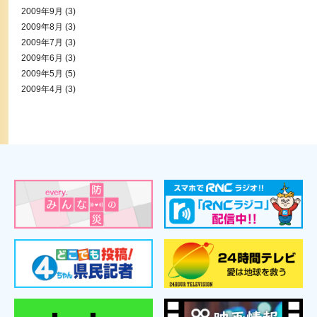
2009年9月
(3)
2009年8月
(3)
2009年7月
(3)
2009年6月
(3)
2009年5月
(5)
2009年4月
(3)