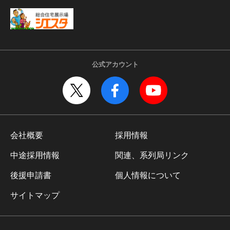
公式アカウント
会社概要
採用情報
中途採用情報
関連、系列局リンク
後援申請書
個人情報について
サイトマップ