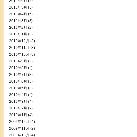
2011年6月
(2)
2011年5月
(3)
2011年4月
(5)
2011年3月
(3)
2011年2月
(2)
2011年1月
(3)
2010年12月
(3)
2010年11月
(3)
2010年10月
(3)
2010年9月
(2)
2010年8月
(4)
2010年7月
(3)
2010年6月
(3)
2010年5月
(3)
2010年4月
(4)
2010年3月
(4)
2010年2月
(2)
2010年1月
(4)
2009年12月
(4)
2009年11月
(2)
2009年10月
(4)