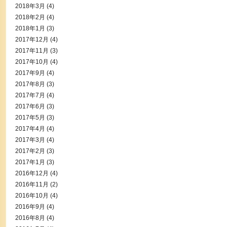
2018年3月
(4)
2018年2月
(4)
2018年1月
(3)
2017年12月
(4)
2017年11月
(3)
2017年10月
(4)
2017年9月
(4)
2017年8月
(3)
2017年7月
(4)
2017年6月
(3)
2017年5月
(3)
2017年4月
(4)
2017年3月
(4)
2017年2月
(3)
2017年1月
(3)
2016年12月
(4)
2016年11月
(2)
2016年10月
(4)
2016年9月
(4)
2016年8月
(4)