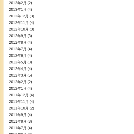
2013年2月
(2)
2013年1月
(4)
2012年12月
(3)
2012年11月
(4)
2012年10月
(3)
2012年9月
(3)
2012年8月
(4)
2012年7月
(4)
2012年6月
(4)
2012年5月
(3)
2012年4月
(4)
2012年3月
(5)
2012年2月
(2)
2012年1月
(4)
2011年12月
(4)
2011年11月
(4)
2011年10月
(2)
2011年9月
(4)
2011年8月
(3)
2011年7月
(4)