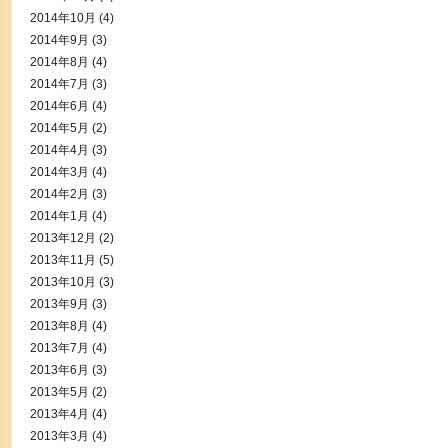
2014年10月
(4)
2014年9月
(3)
2014年8月
(4)
2014年7月
(3)
2014年6月
(4)
2014年5月
(2)
2014年4月
(3)
2014年3月
(4)
2014年2月
(3)
2014年1月
(4)
2013年12月
(2)
2013年11月
(5)
2013年10月
(3)
2013年9月
(3)
2013年8月
(4)
2013年7月
(4)
2013年6月
(3)
2013年5月
(2)
2013年4月
(4)
2013年3月
(4)