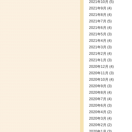
2021年10月
(5)
2021年9月
(4)
2021年8月
(4)
2021年7月
(5)
2021年6月
(4)
2021年5月
(3)
2021年4月
(4)
2021年3月
(3)
2021年2月
(4)
2021年1月
(3)
2020年12月
(4)
2020年11月
(3)
2020年10月
(4)
2020年9月
(3)
2020年8月
(4)
2020年7月
(4)
2020年6月
(3)
2020年4月
(2)
2020年3月
(4)
2020年2月
(2)
2020年1月
(3)