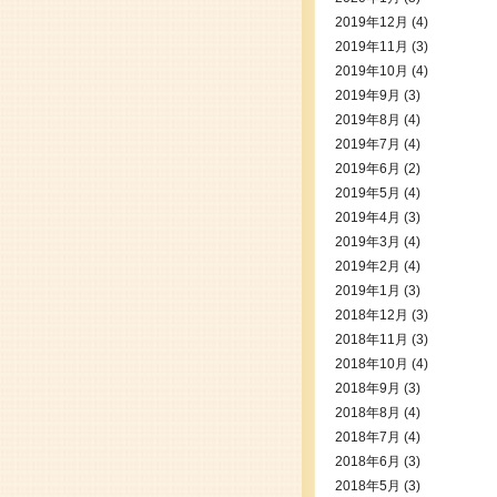
2019年12月
(4)
2019年11月
(3)
2019年10月
(4)
2019年9月
(3)
2019年8月
(4)
2019年7月
(4)
2019年6月
(2)
2019年5月
(4)
2019年4月
(3)
2019年3月
(4)
2019年2月
(4)
2019年1月
(3)
2018年12月
(3)
2018年11月
(3)
2018年10月
(4)
2018年9月
(3)
2018年8月
(4)
2018年7月
(4)
2018年6月
(3)
2018年5月
(3)