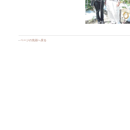
-
ページの先頭へ戻る