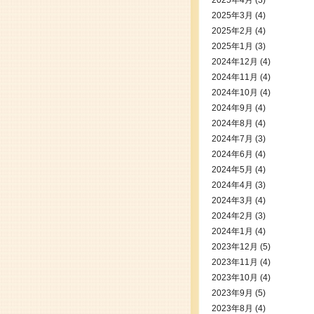
2025年4月
(3)
2025年3月
(4)
2025年2月
(4)
2025年1月
(3)
2024年12月
(4)
2024年11月
(4)
2024年10月
(4)
2024年9月
(4)
2024年8月
(4)
2024年7月
(3)
2024年6月
(4)
2024年5月
(4)
2024年4月
(3)
2024年3月
(4)
2024年2月
(3)
2024年1月
(4)
2023年12月
(5)
2023年11月
(4)
2023年10月
(4)
2023年9月
(5)
2023年8月
(4)