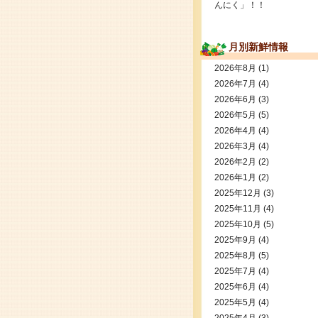
んにく」！！
月別新鮮情報
2026年8月
(1)
2026年7月
(4)
2026年6月
(3)
2026年5月
(5)
2026年4月
(4)
2026年3月
(4)
2026年2月
(2)
2026年1月
(2)
2025年12月
(3)
2025年11月
(4)
2025年10月
(5)
2025年9月
(4)
2025年8月
(5)
2025年7月
(4)
2025年6月
(4)
2025年5月
(4)