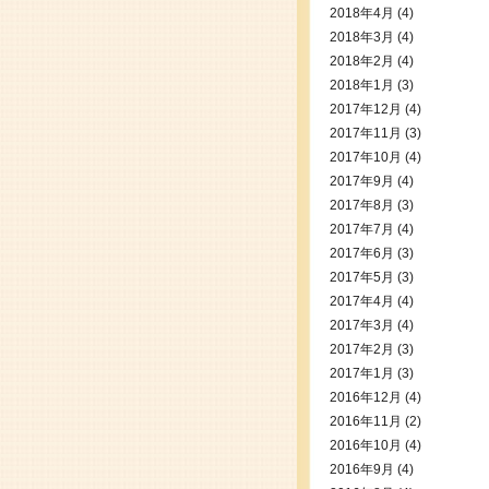
2018年4月
(4)
2018年3月
(4)
2018年2月
(4)
2018年1月
(3)
2017年12月
(4)
2017年11月
(3)
2017年10月
(4)
2017年9月
(4)
2017年8月
(3)
2017年7月
(4)
2017年6月
(3)
2017年5月
(3)
2017年4月
(4)
2017年3月
(4)
2017年2月
(3)
2017年1月
(3)
2016年12月
(4)
2016年11月
(2)
2016年10月
(4)
2016年9月
(4)