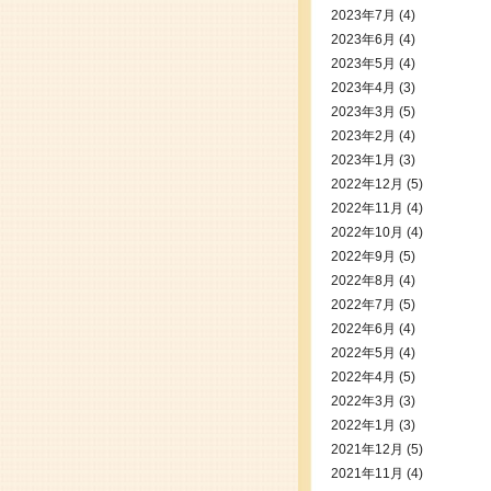
2023年7月
(4)
2023年6月
(4)
2023年5月
(4)
2023年4月
(3)
2023年3月
(5)
2023年2月
(4)
2023年1月
(3)
2022年12月
(5)
2022年11月
(4)
2022年10月
(4)
2022年9月
(5)
2022年8月
(4)
2022年7月
(5)
2022年6月
(4)
2022年5月
(4)
2022年4月
(5)
2022年3月
(3)
2022年1月
(3)
2021年12月
(5)
2021年11月
(4)