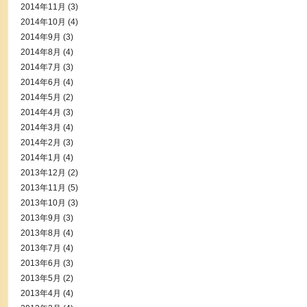
2014年11月
(3)
2014年10月
(4)
2014年9月
(3)
2014年8月
(4)
2014年7月
(3)
2014年6月
(4)
2014年5月
(2)
2014年4月
(3)
2014年3月
(4)
2014年2月
(3)
2014年1月
(4)
2013年12月
(2)
2013年11月
(5)
2013年10月
(3)
2013年9月
(3)
2013年8月
(4)
2013年7月
(4)
2013年6月
(3)
2013年5月
(2)
2013年4月
(4)