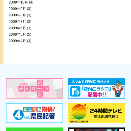
2009年10月
(4)
2009年9月
(3)
2009年8月
(3)
2009年7月
(3)
2009年6月
(3)
2009年5月
(5)
2009年4月
(3)