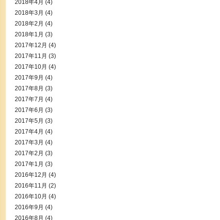
2018年4月
(4)
2018年3月
(4)
2018年2月
(4)
2018年1月
(3)
2017年12月
(4)
2017年11月
(3)
2017年10月
(4)
2017年9月
(4)
2017年8月
(3)
2017年7月
(4)
2017年6月
(3)
2017年5月
(3)
2017年4月
(4)
2017年3月
(4)
2017年2月
(3)
2017年1月
(3)
2016年12月
(4)
2016年11月
(2)
2016年10月
(4)
2016年9月
(4)
2016年8月
(4)