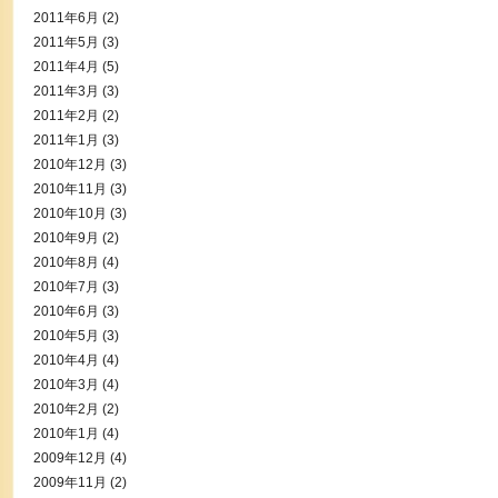
2011年6月
(2)
2011年5月
(3)
2011年4月
(5)
2011年3月
(3)
2011年2月
(2)
2011年1月
(3)
2010年12月
(3)
2010年11月
(3)
2010年10月
(3)
2010年9月
(2)
2010年8月
(4)
2010年7月
(3)
2010年6月
(3)
2010年5月
(3)
2010年4月
(4)
2010年3月
(4)
2010年2月
(2)
2010年1月
(4)
2009年12月
(4)
2009年11月
(2)