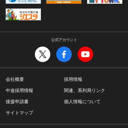
公式アカウント
会社概要
採用情報
中途採用情報
関連、系列局リンク
後援申請書
個人情報について
サイトマップ