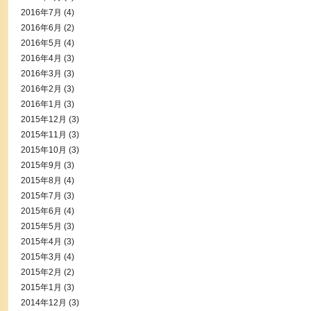
2016年7月
(4)
2016年6月
(2)
2016年5月
(4)
2016年4月
(3)
2016年3月
(3)
2016年2月
(3)
2016年1月
(3)
2015年12月
(3)
2015年11月
(3)
2015年10月
(3)
2015年9月
(3)
2015年8月
(4)
2015年7月
(3)
2015年6月
(4)
2015年5月
(3)
2015年4月
(3)
2015年3月
(4)
2015年2月
(2)
2015年1月
(3)
2014年12月
(3)