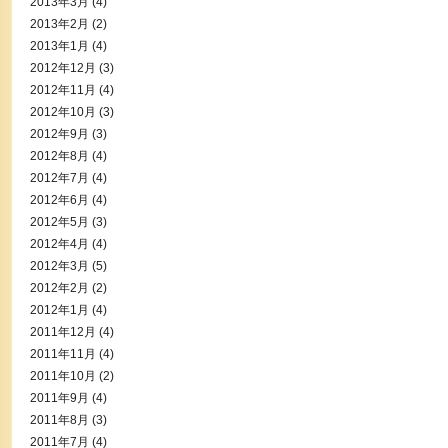
2013年3月
(4)
2013年2月
(2)
2013年1月
(4)
2012年12月
(3)
2012年11月
(4)
2012年10月
(3)
2012年9月
(3)
2012年8月
(4)
2012年7月
(4)
2012年6月
(4)
2012年5月
(3)
2012年4月
(4)
2012年3月
(5)
2012年2月
(2)
2012年1月
(4)
2011年12月
(4)
2011年11月
(4)
2011年10月
(2)
2011年9月
(4)
2011年8月
(3)
2011年7月
(4)