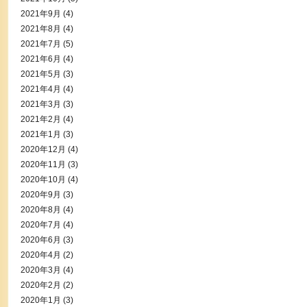
2021年9月
(4)
2021年8月
(4)
2021年7月
(5)
2021年6月
(4)
2021年5月
(3)
2021年4月
(4)
2021年3月
(3)
2021年2月
(4)
2021年1月
(3)
2020年12月
(4)
2020年11月
(3)
2020年10月
(4)
2020年9月
(3)
2020年8月
(4)
2020年7月
(4)
2020年6月
(3)
2020年4月
(2)
2020年3月
(4)
2020年2月
(2)
2020年1月
(3)