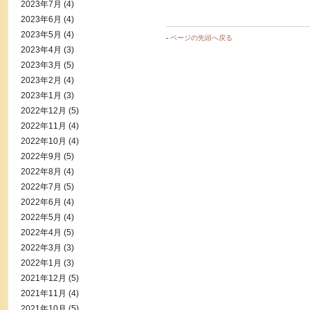
2023年7月
(4)
2023年6月
(4)
2023年5月
(4)
-
ページの先頭へ戻る
2023年4月
(3)
2023年3月
(5)
2023年2月
(4)
2023年1月
(3)
2022年12月
(5)
2022年11月
(4)
2022年10月
(4)
2022年9月
(5)
2022年8月
(4)
2022年7月
(5)
2022年6月
(4)
2022年5月
(4)
2022年4月
(5)
2022年3月
(3)
2022年1月
(3)
2021年12月
(5)
2021年11月
(4)
2021年10月
(5)