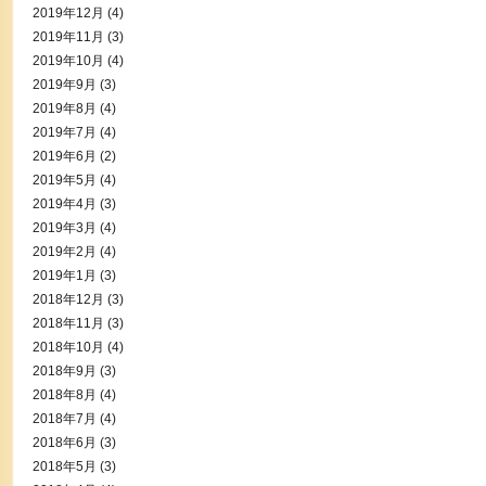
2019年12月
(4)
2019年11月
(3)
2019年10月
(4)
2019年9月
(3)
2019年8月
(4)
2019年7月
(4)
2019年6月
(2)
2019年5月
(4)
2019年4月
(3)
2019年3月
(4)
2019年2月
(4)
2019年1月
(3)
2018年12月
(3)
2018年11月
(3)
2018年10月
(4)
2018年9月
(3)
2018年8月
(4)
2018年7月
(4)
2018年6月
(3)
2018年5月
(3)