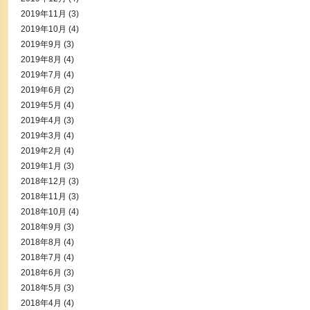
2019年11月
(3)
2019年10月
(4)
2019年9月
(3)
2019年8月
(4)
2019年7月
(4)
2019年6月
(2)
2019年5月
(4)
2019年4月
(3)
2019年3月
(4)
2019年2月
(4)
2019年1月
(3)
2018年12月
(3)
2018年11月
(3)
2018年10月
(4)
2018年9月
(3)
2018年8月
(4)
2018年7月
(4)
2018年6月
(3)
2018年5月
(3)
2018年4月
(4)