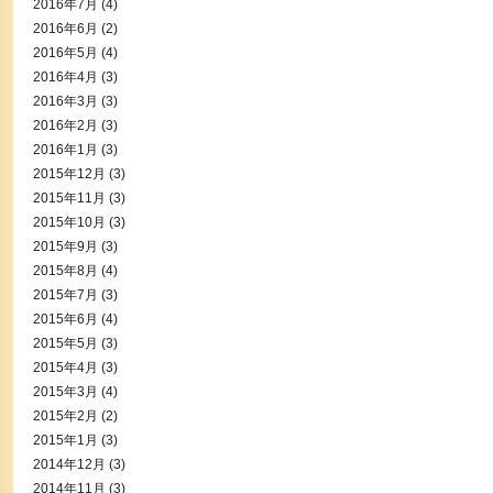
2016年7月
(4)
2016年6月
(2)
2016年5月
(4)
2016年4月
(3)
2016年3月
(3)
2016年2月
(3)
2016年1月
(3)
2015年12月
(3)
2015年11月
(3)
2015年10月
(3)
2015年9月
(3)
2015年8月
(4)
2015年7月
(3)
2015年6月
(4)
2015年5月
(3)
2015年4月
(3)
2015年3月
(4)
2015年2月
(2)
2015年1月
(3)
2014年12月
(3)
2014年11月
(3)