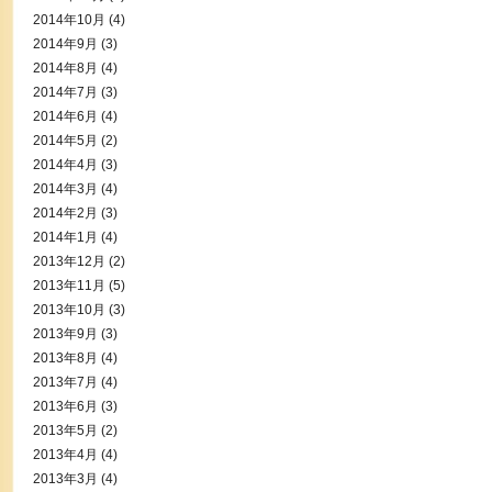
2014年10月
(4)
2014年9月
(3)
2014年8月
(4)
2014年7月
(3)
2014年6月
(4)
2014年5月
(2)
2014年4月
(3)
2014年3月
(4)
2014年2月
(3)
2014年1月
(4)
2013年12月
(2)
2013年11月
(5)
2013年10月
(3)
2013年9月
(3)
2013年8月
(4)
2013年7月
(4)
2013年6月
(3)
2013年5月
(2)
2013年4月
(4)
2013年3月
(4)