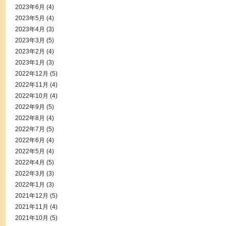
2023年6月
(4)
2023年5月
(4)
2023年4月
(3)
2023年3月
(5)
2023年2月
(4)
2023年1月
(3)
2022年12月
(5)
2022年11月
(4)
2022年10月
(4)
2022年9月
(5)
2022年8月
(4)
2022年7月
(5)
2022年6月
(4)
2022年5月
(4)
2022年4月
(5)
2022年3月
(3)
2022年1月
(3)
2021年12月
(5)
2021年11月
(4)
2021年10月
(5)