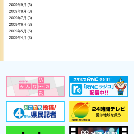
2009年9月
(3)
2009年8月
(3)
2009年7月
(3)
2009年6月
(3)
2009年5月
(5)
2009年4月
(3)