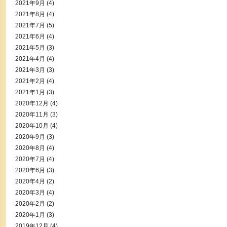
2021年9月
(4)
2021年8月
(4)
2021年7月
(5)
2021年6月
(4)
2021年5月
(3)
2021年4月
(4)
2021年3月
(3)
2021年2月
(4)
2021年1月
(3)
2020年12月
(4)
2020年11月
(3)
2020年10月
(4)
2020年9月
(3)
2020年8月
(4)
2020年7月
(4)
2020年6月
(3)
2020年4月
(2)
2020年3月
(4)
2020年2月
(2)
2020年1月
(3)
2019年12月
(4)