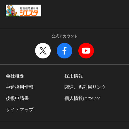
公式アカウント
会社概要
採用情報
中途採用情報
関連、系列局リンク
後援申請書
個人情報について
サイトマップ