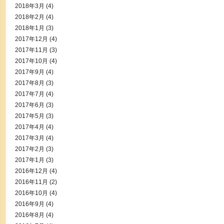
2018年3月
(4)
2018年2月
(4)
2018年1月
(3)
2017年12月
(4)
2017年11月
(3)
2017年10月
(4)
2017年9月
(4)
2017年8月
(3)
2017年7月
(4)
2017年6月
(3)
2017年5月
(3)
2017年4月
(4)
2017年3月
(4)
2017年2月
(3)
2017年1月
(3)
2016年12月
(4)
2016年11月
(2)
2016年10月
(4)
2016年9月
(4)
2016年8月
(4)