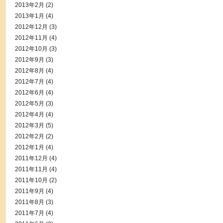
2013年2月
(2)
2013年1月
(4)
2012年12月
(3)
2012年11月
(4)
2012年10月
(3)
2012年9月
(3)
2012年8月
(4)
2012年7月
(4)
2012年6月
(4)
2012年5月
(3)
2012年4月
(4)
2012年3月
(5)
2012年2月
(2)
2012年1月
(4)
2011年12月
(4)
2011年11月
(4)
2011年10月
(2)
2011年9月
(4)
2011年8月
(3)
2011年7月
(4)