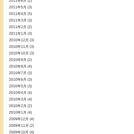
2011年6月
(2)
2011年5月
(3)
2011年4月
(5)
2011年3月
(3)
2011年2月
(2)
2011年1月
(3)
2010年12月
(3)
2010年11月
(3)
2010年10月
(3)
2010年9月
(2)
2010年8月
(4)
2010年7月
(3)
2010年6月
(3)
2010年5月
(3)
2010年4月
(4)
2010年3月
(4)
2010年2月
(2)
2010年1月
(4)
2009年12月
(4)
2009年11月
(2)
2009年10月
(4)