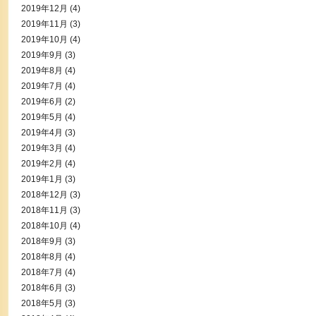
2019年12月
(4)
2019年11月
(3)
2019年10月
(4)
2019年9月
(3)
2019年8月
(4)
2019年7月
(4)
2019年6月
(2)
2019年5月
(4)
2019年4月
(3)
2019年3月
(4)
2019年2月
(4)
2019年1月
(3)
2018年12月
(3)
2018年11月
(3)
2018年10月
(4)
2018年9月
(3)
2018年8月
(4)
2018年7月
(4)
2018年6月
(3)
2018年5月
(3)