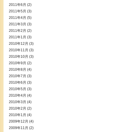
2011年6月
(2)
2011年5月
(3)
2011年4月
(5)
2011年3月
(3)
2011年2月
(2)
2011年1月
(3)
2010年12月
(3)
2010年11月
(3)
2010年10月
(3)
2010年9月
(2)
2010年8月
(4)
2010年7月
(3)
2010年6月
(3)
2010年5月
(3)
2010年4月
(4)
2010年3月
(4)
2010年2月
(2)
2010年1月
(4)
2009年12月
(4)
2009年11月
(2)