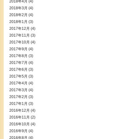
2018年4月
(4)
2018年3月
(4)
2018年2月
(4)
2018年1月
(3)
2017年12月
(4)
2017年11月
(3)
2017年10月
(4)
2017年9月
(4)
2017年8月
(3)
2017年7月
(4)
2017年6月
(3)
2017年5月
(3)
2017年4月
(4)
2017年3月
(4)
2017年2月
(3)
2017年1月
(3)
2016年12月
(4)
2016年11月
(2)
2016年10月
(4)
2016年9月
(4)
2016年8月
(4)