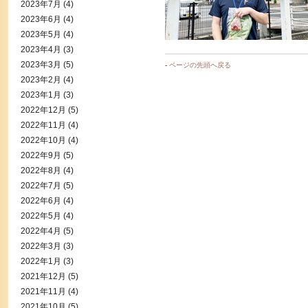
2023年7月
(4)
2023年6月
(4)
2023年5月
(4)
2023年4月
(3)
2023年3月
(5)
-
ページの先頭へ戻る
2023年2月
(4)
2023年1月
(3)
2022年12月
(5)
2022年11月
(4)
2022年10月
(4)
2022年9月
(5)
2022年8月
(4)
2022年7月
(5)
2022年6月
(4)
2022年5月
(4)
2022年4月
(5)
2022年3月
(3)
2022年1月
(3)
2021年12月
(5)
2021年11月
(4)
2021年10月
(5)