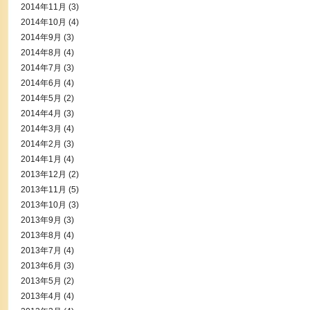
2014年11月
(3)
2014年10月
(4)
2014年9月
(3)
2014年8月
(4)
2014年7月
(3)
2014年6月
(4)
2014年5月
(2)
2014年4月
(3)
2014年3月
(4)
2014年2月
(3)
2014年1月
(4)
2013年12月
(2)
2013年11月
(5)
2013年10月
(3)
2013年9月
(3)
2013年8月
(4)
2013年7月
(4)
2013年6月
(3)
2013年5月
(2)
2013年4月
(4)