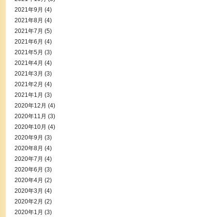
2021年9月
(4)
2021年8月
(4)
2021年7月
(5)
2021年6月
(4)
2021年5月
(3)
2021年4月
(4)
2021年3月
(3)
2021年2月
(4)
2021年1月
(3)
2020年12月
(4)
2020年11月
(3)
2020年10月
(4)
2020年9月
(3)
2020年8月
(4)
2020年7月
(4)
2020年6月
(3)
2020年4月
(2)
2020年3月
(4)
2020年2月
(2)
2020年1月
(3)