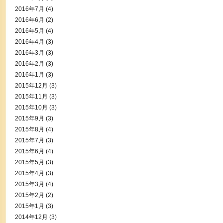
2016年7月
(4)
2016年6月
(2)
2016年5月
(4)
2016年4月
(3)
2016年3月
(3)
2016年2月
(3)
2016年1月
(3)
2015年12月
(3)
2015年11月
(3)
2015年10月
(3)
2015年9月
(3)
2015年8月
(4)
2015年7月
(3)
2015年6月
(4)
2015年5月
(3)
2015年4月
(3)
2015年3月
(4)
2015年2月
(2)
2015年1月
(3)
2014年12月
(3)