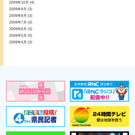
2009年10月
(4)
2009年9月
(3)
2009年8月
(3)
2009年7月
(3)
2009年6月
(3)
2009年5月
(5)
2009年4月
(3)