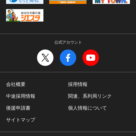
公式アカウント
会社概要
採用情報
中途採用情報
関連、系列局リンク
後援申請書
個人情報について
サイトマップ