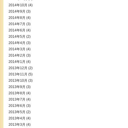
2014年10月
(4)
2014年9月
(3)
2014年8月
(4)
2014年7月
(3)
2014年6月
(4)
2014年5月
(2)
2014年4月
(3)
2014年3月
(4)
2014年2月
(3)
2014年1月
(4)
2013年12月
(2)
2013年11月
(5)
2013年10月
(3)
2013年9月
(3)
2013年8月
(4)
2013年7月
(4)
2013年6月
(3)
2013年5月
(2)
2013年4月
(4)
2013年3月
(4)