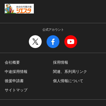
公式アカウント
会社概要
採用情報
中途採用情報
関連、系列局リンク
後援申請書
個人情報について
サイトマップ