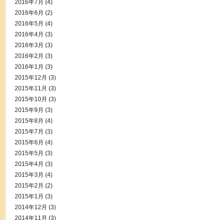
2016年7月
(4)
2016年6月
(2)
2016年5月
(4)
2016年4月
(3)
2016年3月
(3)
2016年2月
(3)
2016年1月
(3)
2015年12月
(3)
2015年11月
(3)
2015年10月
(3)
2015年9月
(3)
2015年8月
(4)
2015年7月
(3)
2015年6月
(4)
2015年5月
(3)
2015年4月
(3)
2015年3月
(4)
2015年2月
(2)
2015年1月
(3)
2014年12月
(3)
2014年11月
(3)