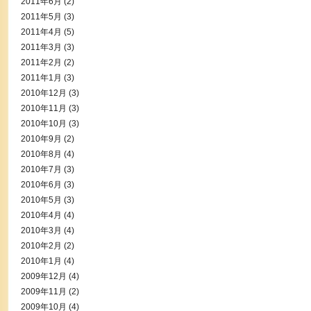
2011年6月
(2)
2011年5月
(3)
2011年4月
(5)
2011年3月
(3)
2011年2月
(2)
2011年1月
(3)
2010年12月
(3)
2010年11月
(3)
2010年10月
(3)
2010年9月
(2)
2010年8月
(4)
2010年7月
(3)
2010年6月
(3)
2010年5月
(3)
2010年4月
(4)
2010年3月
(4)
2010年2月
(2)
2010年1月
(4)
2009年12月
(4)
2009年11月
(2)
2009年10月
(4)