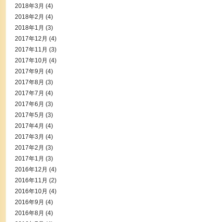
2018年3月
(4)
2018年2月
(4)
2018年1月
(3)
2017年12月
(4)
2017年11月
(3)
2017年10月
(4)
2017年9月
(4)
2017年8月
(3)
2017年7月
(4)
2017年6月
(3)
2017年5月
(3)
2017年4月
(4)
2017年3月
(4)
2017年2月
(3)
2017年1月
(3)
2016年12月
(4)
2016年11月
(2)
2016年10月
(4)
2016年9月
(4)
2016年8月
(4)