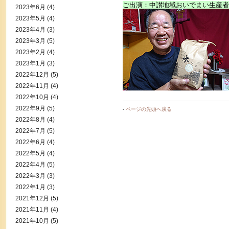
ご出演：中讃地域おいでまい生産者
2023年6月
(4)
2023年5月
(4)
2023年4月
(3)
2023年3月
(5)
2023年2月
(4)
2023年1月
(3)
2022年12月
(5)
2022年11月
(4)
2022年10月
(4)
2022年9月
(5)
-
ページの先頭へ戻る
2022年8月
(4)
2022年7月
(5)
2022年6月
(4)
2022年5月
(4)
2022年4月
(5)
2022年3月
(3)
2022年1月
(3)
2021年12月
(5)
2021年11月
(4)
2021年10月
(5)