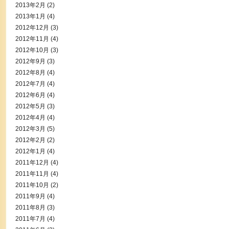
2013年2月
(2)
2013年1月
(4)
2012年12月
(3)
2012年11月
(4)
2012年10月
(3)
2012年9月
(3)
2012年8月
(4)
2012年7月
(4)
2012年6月
(4)
2012年5月
(3)
2012年4月
(4)
2012年3月
(5)
2012年2月
(2)
2012年1月
(4)
2011年12月
(4)
2011年11月
(4)
2011年10月
(2)
2011年9月
(4)
2011年8月
(3)
2011年7月
(4)