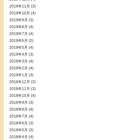
2019年11月
(3)
2019年10月
(4)
2019年9月
(3)
2019年8月
(4)
2019年7月
(4)
2019年6月
(2)
2019年5月
(4)
2019年4月
(3)
2019年3月
(4)
2019年2月
(4)
2019年1月
(3)
2018年12月
(3)
2018年11月
(3)
2018年10月
(4)
2018年9月
(3)
2018年8月
(4)
2018年7月
(4)
2018年6月
(3)
2018年5月
(3)
2018年4月
(4)