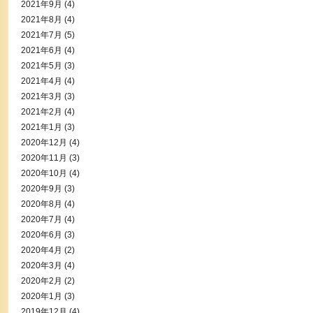
2021年9月
(4)
2021年8月
(4)
2021年7月
(5)
2021年6月
(4)
2021年5月
(3)
2021年4月
(4)
2021年3月
(3)
2021年2月
(4)
2021年1月
(3)
2020年12月
(4)
2020年11月
(3)
2020年10月
(4)
2020年9月
(3)
2020年8月
(4)
2020年7月
(4)
2020年6月
(3)
2020年4月
(2)
2020年3月
(4)
2020年2月
(2)
2020年1月
(3)
2019年12月
(4)