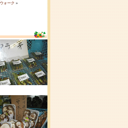
ウォーク
»