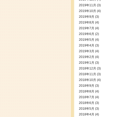
2019年11月
(3)
2019年10月
(4)
2019年9月
(3)
2019年8月
(4)
2019年7月
(4)
2019年6月
(2)
2019年5月
(4)
2019年4月
(3)
2019年3月
(4)
2019年2月
(4)
2019年1月
(3)
2018年12月
(3)
2018年11月
(3)
2018年10月
(4)
2018年9月
(3)
2018年8月
(4)
2018年7月
(4)
2018年6月
(3)
2018年5月
(3)
2018年4月
(4)