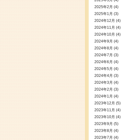
2025年3月
(4)
2025年2月
(4)
2025年1月
(3)
2024年12月
(4)
2024年11月
(4)
2024年10月
(4)
2024年9月
(4)
2024年8月
(4)
2024年7月
(3)
2024年6月
(4)
2024年5月
(4)
2024年4月
(3)
2024年3月
(4)
2024年2月
(3)
2024年1月
(4)
2023年12月
(5)
2023年11月
(4)
2023年10月
(4)
2023年9月
(5)
2023年8月
(4)
2023年7月
(4)