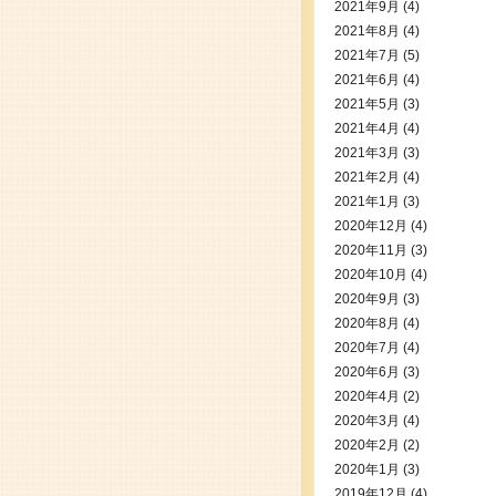
2021年9月
(4)
2021年8月
(4)
2021年7月
(5)
2021年6月
(4)
2021年5月
(3)
2021年4月
(4)
2021年3月
(3)
2021年2月
(4)
2021年1月
(3)
2020年12月
(4)
2020年11月
(3)
2020年10月
(4)
2020年9月
(3)
2020年8月
(4)
2020年7月
(4)
2020年6月
(3)
2020年4月
(2)
2020年3月
(4)
2020年2月
(2)
2020年1月
(3)
2019年12月
(4)