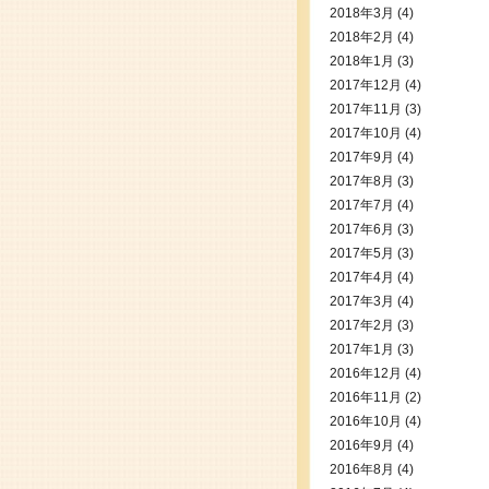
2018年3月
(4)
2018年2月
(4)
2018年1月
(3)
2017年12月
(4)
2017年11月
(3)
2017年10月
(4)
2017年9月
(4)
2017年8月
(3)
2017年7月
(4)
2017年6月
(3)
2017年5月
(3)
2017年4月
(4)
2017年3月
(4)
2017年2月
(3)
2017年1月
(3)
2016年12月
(4)
2016年11月
(2)
2016年10月
(4)
2016年9月
(4)
2016年8月
(4)