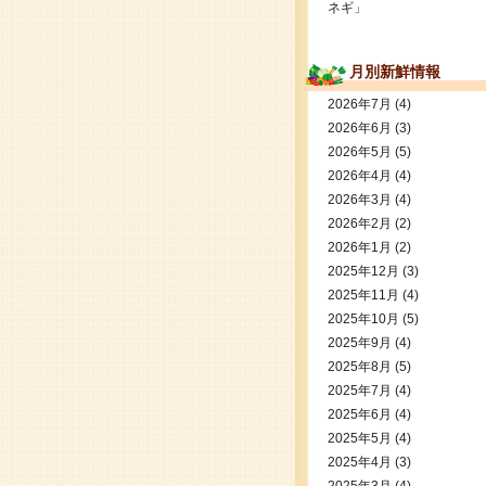
ネギ」
月別新鮮情報
2026年7月
(4)
2026年6月
(3)
2026年5月
(5)
2026年4月
(4)
2026年3月
(4)
2026年2月
(2)
2026年1月
(2)
2025年12月
(3)
2025年11月
(4)
2025年10月
(5)
2025年9月
(4)
2025年8月
(5)
2025年7月
(4)
2025年6月
(4)
2025年5月
(4)
2025年4月
(3)