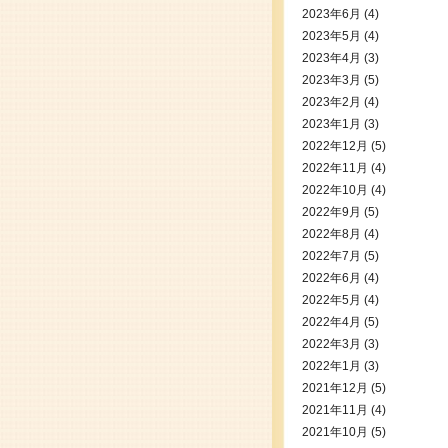
2023年6月
(4)
2023年5月
(4)
2023年4月
(3)
2023年3月
(5)
2023年2月
(4)
2023年1月
(3)
2022年12月
(5)
2022年11月
(4)
2022年10月
(4)
2022年9月
(5)
2022年8月
(4)
2022年7月
(5)
2022年6月
(4)
2022年5月
(4)
2022年4月
(5)
2022年3月
(3)
2022年1月
(3)
2021年12月
(5)
2021年11月
(4)
2021年10月
(5)