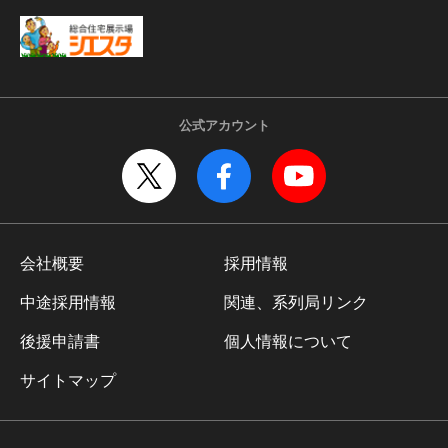
公式アカウント
会社概要
採用情報
中途採用情報
関連、系列局リンク
後援申請書
個人情報について
サイトマップ