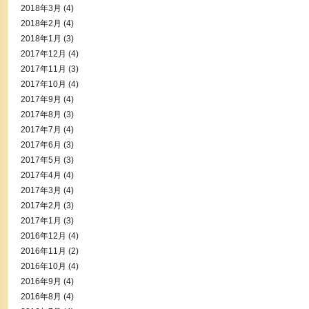
2018年3月
(4)
2018年2月
(4)
2018年1月
(3)
2017年12月
(4)
2017年11月
(3)
2017年10月
(4)
2017年9月
(4)
2017年8月
(3)
2017年7月
(4)
2017年6月
(3)
2017年5月
(3)
2017年4月
(4)
2017年3月
(4)
2017年2月
(3)
2017年1月
(3)
2016年12月
(4)
2016年11月
(2)
2016年10月
(4)
2016年9月
(4)
2016年8月
(4)