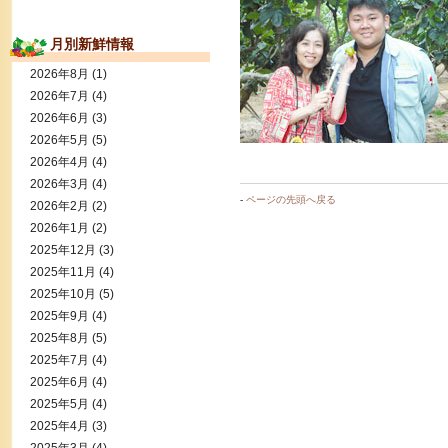
月別新鮮情報
2026年8月
(1)
2026年7月
(4)
2026年6月
(3)
2026年5月
(5)
2026年4月
(4)
2026年3月
(4)
-
ページの先頭へ戻る
2026年2月
(2)
2026年1月
(2)
2025年12月
(3)
2025年11月
(4)
2025年10月
(5)
2025年9月
(4)
2025年8月
(5)
2025年7月
(4)
2025年6月
(4)
2025年5月
(4)
2025年4月
(3)