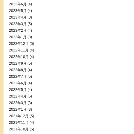
2023年6月
(4)
2023年5月
(4)
2023年4月
(3)
2023年3月
(5)
2023年2月
(4)
2023年1月
(3)
2022年12月
(5)
2022年11月
(4)
2022年10月
(4)
2022年9月
(5)
2022年8月
(4)
2022年7月
(5)
2022年6月
(4)
2022年5月
(4)
2022年4月
(5)
2022年3月
(3)
2022年1月
(3)
2021年12月
(5)
2021年11月
(4)
2021年10月
(5)