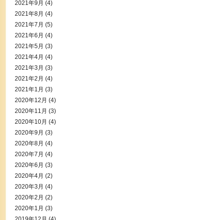
2021年9月
(4)
2021年8月
(4)
2021年7月
(5)
2021年6月
(4)
2021年5月
(3)
2021年4月
(4)
2021年3月
(3)
2021年2月
(4)
2021年1月
(3)
2020年12月
(4)
2020年11月
(3)
2020年10月
(4)
2020年9月
(3)
2020年8月
(4)
2020年7月
(4)
2020年6月
(3)
2020年4月
(2)
2020年3月
(4)
2020年2月
(2)
2020年1月
(3)
2019年12月
(4)