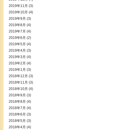
2019年11月
(3)
2019年10月
(4)
2019年9月
(3)
2019年8月
(4)
2019年7月
(4)
2019年6月
(2)
2019年5月
(4)
2019年4月
(3)
2019年3月
(4)
2019年2月
(4)
2019年1月
(3)
2018年12月
(3)
2018年11月
(3)
2018年10月
(4)
2018年9月
(3)
2018年8月
(4)
2018年7月
(4)
2018年6月
(3)
2018年5月
(3)
2018年4月
(4)