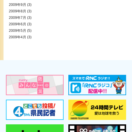
2009年9月
(3)
2009年8月
(3)
2009年7月
(3)
2009年6月
(3)
2009年5月
(5)
2009年4月
(3)