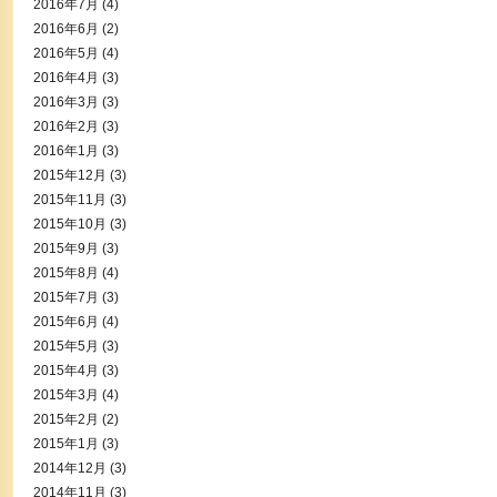
2016年7月
(4)
2016年6月
(2)
2016年5月
(4)
2016年4月
(3)
2016年3月
(3)
2016年2月
(3)
2016年1月
(3)
2015年12月
(3)
2015年11月
(3)
2015年10月
(3)
2015年9月
(3)
2015年8月
(4)
2015年7月
(3)
2015年6月
(4)
2015年5月
(3)
2015年4月
(3)
2015年3月
(4)
2015年2月
(2)
2015年1月
(3)
2014年12月
(3)
2014年11月
(3)