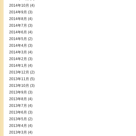
2014年10月
(4)
2014年9月
(3)
2014年8月
(4)
2014年7月
(3)
2014年6月
(4)
2014年5月
(2)
2014年4月
(3)
2014年3月
(4)
2014年2月
(3)
2014年1月
(4)
2013年12月
(2)
2013年11月
(5)
2013年10月
(3)
2013年9月
(3)
2013年8月
(4)
2013年7月
(4)
2013年6月
(3)
2013年5月
(2)
2013年4月
(4)
2013年3月
(4)