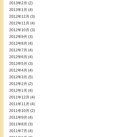
2013年2月
(2)
2013年1月
(4)
2012年12月
(3)
2012年11月
(4)
2012年10月
(3)
2012年9月
(3)
2012年8月
(4)
2012年7月
(4)
2012年6月
(4)
2012年5月
(3)
2012年4月
(4)
2012年3月
(5)
2012年2月
(2)
2012年1月
(4)
2011年12月
(4)
2011年11月
(4)
2011年10月
(2)
2011年9月
(4)
2011年8月
(3)
2011年7月
(4)