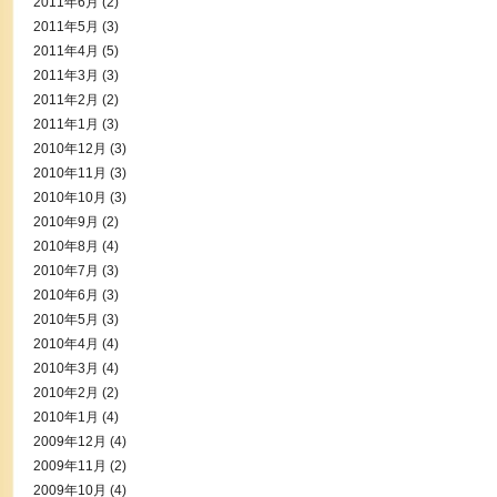
2011年6月
(2)
2011年5月
(3)
2011年4月
(5)
2011年3月
(3)
2011年2月
(2)
2011年1月
(3)
2010年12月
(3)
2010年11月
(3)
2010年10月
(3)
2010年9月
(2)
2010年8月
(4)
2010年7月
(3)
2010年6月
(3)
2010年5月
(3)
2010年4月
(4)
2010年3月
(4)
2010年2月
(2)
2010年1月
(4)
2009年12月
(4)
2009年11月
(2)
2009年10月
(4)