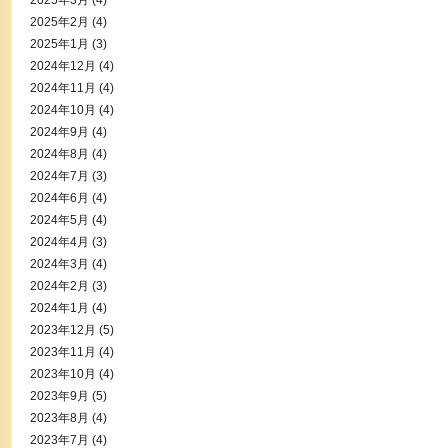
2025年3月
(4)
2025年2月
(4)
2025年1月
(3)
2024年12月
(4)
2024年11月
(4)
2024年10月
(4)
2024年9月
(4)
2024年8月
(4)
2024年7月
(3)
2024年6月
(4)
2024年5月
(4)
2024年4月
(3)
2024年3月
(4)
2024年2月
(3)
2024年1月
(4)
2023年12月
(5)
2023年11月
(4)
2023年10月
(4)
2023年9月
(5)
2023年8月
(4)
2023年7月
(4)