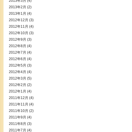
2013年3月
(4)
2013年2月
(2)
2013年1月
(4)
2012年12月
(3)
2012年11月
(4)
2012年10月
(3)
2012年9月
(3)
2012年8月
(4)
2012年7月
(4)
2012年6月
(4)
2012年5月
(3)
2012年4月
(4)
2012年3月
(5)
2012年2月
(2)
2012年1月
(4)
2011年12月
(4)
2011年11月
(4)
2011年10月
(2)
2011年9月
(4)
2011年8月
(3)
2011年7月
(4)