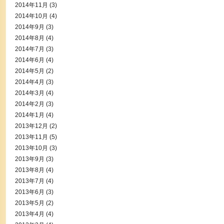
2014年11月
(3)
2014年10月
(4)
2014年9月
(3)
2014年8月
(4)
2014年7月
(3)
2014年6月
(4)
2014年5月
(2)
2014年4月
(3)
2014年3月
(4)
2014年2月
(3)
2014年1月
(4)
2013年12月
(2)
2013年11月
(5)
2013年10月
(3)
2013年9月
(3)
2013年8月
(4)
2013年7月
(4)
2013年6月
(3)
2013年5月
(2)
2013年4月
(4)