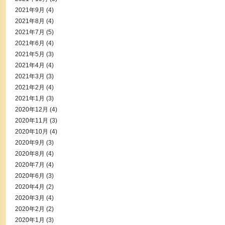
2021年9月
(4)
2021年8月
(4)
2021年7月
(5)
2021年6月
(4)
2021年5月
(3)
2021年4月
(4)
2021年3月
(3)
2021年2月
(4)
2021年1月
(3)
2020年12月
(4)
2020年11月
(3)
2020年10月
(4)
2020年9月
(3)
2020年8月
(4)
2020年7月
(4)
2020年6月
(3)
2020年4月
(2)
2020年3月
(4)
2020年2月
(2)
2020年1月
(3)