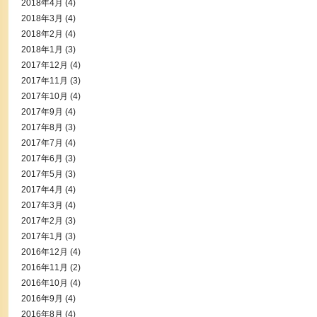
2018年4月
(4)
2018年3月
(4)
2018年2月
(4)
2018年1月
(3)
2017年12月
(4)
2017年11月
(3)
2017年10月
(4)
2017年9月
(4)
2017年8月
(3)
2017年7月
(4)
2017年6月
(3)
2017年5月
(3)
2017年4月
(4)
2017年3月
(4)
2017年2月
(3)
2017年1月
(3)
2016年12月
(4)
2016年11月
(2)
2016年10月
(4)
2016年9月
(4)
2016年8月
(4)