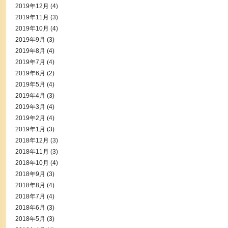
2019年12月
(4)
2019年11月
(3)
2019年10月
(4)
2019年9月
(3)
2019年8月
(4)
2019年7月
(4)
2019年6月
(2)
2019年5月
(4)
2019年4月
(3)
2019年3月
(4)
2019年2月
(4)
2019年1月
(3)
2018年12月
(3)
2018年11月
(3)
2018年10月
(4)
2018年9月
(3)
2018年8月
(4)
2018年7月
(4)
2018年6月
(3)
2018年5月
(3)