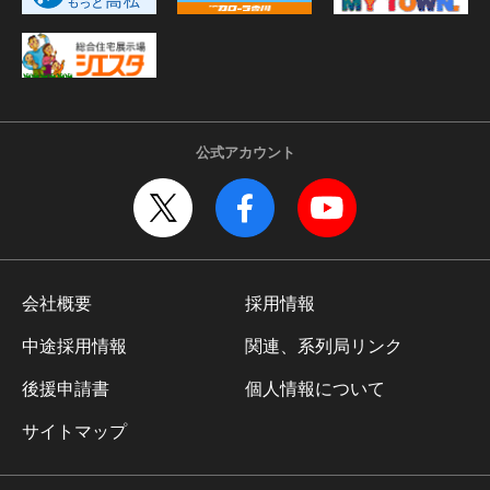
公式アカウント
会社概要
採用情報
中途採用情報
関連、系列局リンク
後援申請書
個人情報について
サイトマップ