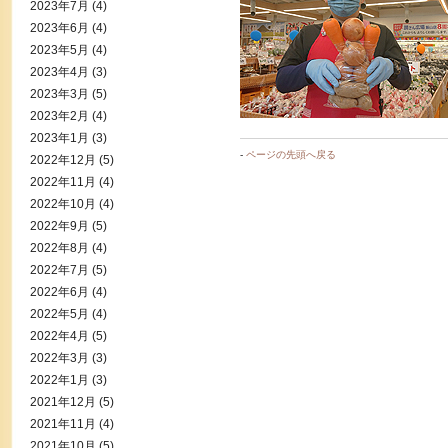
2023年7月
(4)
2023年6月
(4)
2023年5月
(4)
2023年4月
(3)
2023年3月
(5)
2023年2月
(4)
2023年1月
(3)
-
ページの先頭へ戻る
2022年12月
(5)
2022年11月
(4)
2022年10月
(4)
2022年9月
(5)
2022年8月
(4)
2022年7月
(5)
2022年6月
(4)
2022年5月
(4)
2022年4月
(5)
2022年3月
(3)
2022年1月
(3)
2021年12月
(5)
2021年11月
(4)
2021年10月
(5)