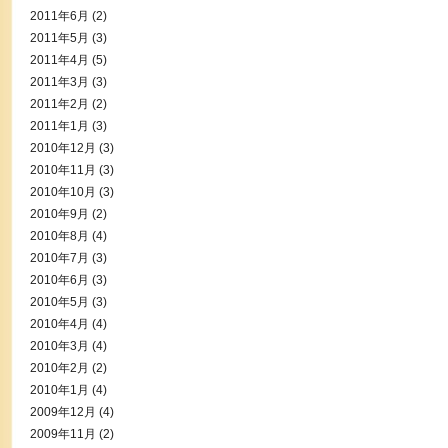
2011年6月
(2)
2011年5月
(3)
2011年4月
(5)
2011年3月
(3)
2011年2月
(2)
2011年1月
(3)
2010年12月
(3)
2010年11月
(3)
2010年10月
(3)
2010年9月
(2)
2010年8月
(4)
2010年7月
(3)
2010年6月
(3)
2010年5月
(3)
2010年4月
(4)
2010年3月
(4)
2010年2月
(2)
2010年1月
(4)
2009年12月
(4)
2009年11月
(2)