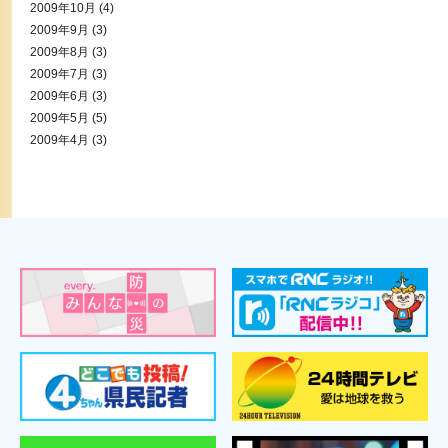
2009年10月
(4)
2009年9月
(3)
2009年8月
(3)
2009年7月
(3)
2009年6月
(3)
2009年5月
(5)
2009年4月
(3)