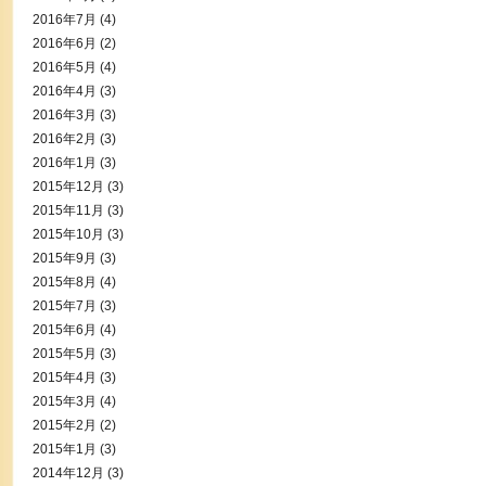
2016年7月
(4)
2016年6月
(2)
2016年5月
(4)
2016年4月
(3)
2016年3月
(3)
2016年2月
(3)
2016年1月
(3)
2015年12月
(3)
2015年11月
(3)
2015年10月
(3)
2015年9月
(3)
2015年8月
(4)
2015年7月
(3)
2015年6月
(4)
2015年5月
(3)
2015年4月
(3)
2015年3月
(4)
2015年2月
(2)
2015年1月
(3)
2014年12月
(3)