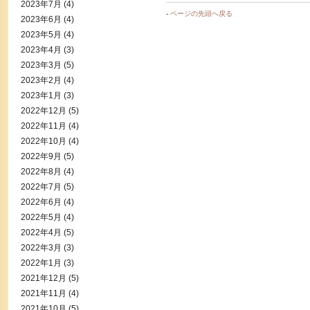
2023年7月
(4)
-
ページの先頭へ戻る
2023年6月
(4)
2023年5月
(4)
2023年4月
(3)
2023年3月
(5)
2023年2月
(4)
2023年1月
(3)
2022年12月
(5)
2022年11月
(4)
2022年10月
(4)
2022年9月
(5)
2022年8月
(4)
2022年7月
(5)
2022年6月
(4)
2022年5月
(4)
2022年4月
(5)
2022年3月
(3)
2022年1月
(3)
2021年12月
(5)
2021年11月
(4)
2021年10月
(5)