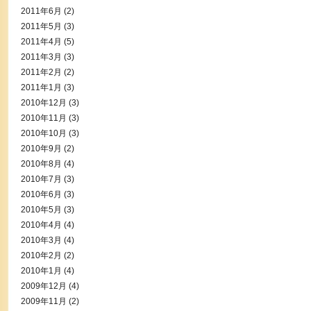
2011年6月
(2)
2011年5月
(3)
2011年4月
(5)
2011年3月
(3)
2011年2月
(2)
2011年1月
(3)
2010年12月
(3)
2010年11月
(3)
2010年10月
(3)
2010年9月
(2)
2010年8月
(4)
2010年7月
(3)
2010年6月
(3)
2010年5月
(3)
2010年4月
(4)
2010年3月
(4)
2010年2月
(2)
2010年1月
(4)
2009年12月
(4)
2009年11月
(2)