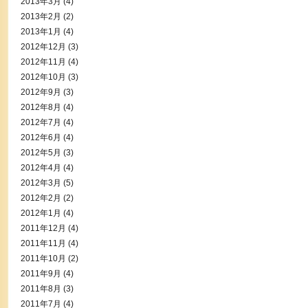
2013年3月
(4)
2013年2月
(2)
2013年1月
(4)
2012年12月
(3)
2012年11月
(4)
2012年10月
(3)
2012年9月
(3)
2012年8月
(4)
2012年7月
(4)
2012年6月
(4)
2012年5月
(3)
2012年4月
(4)
2012年3月
(5)
2012年2月
(2)
2012年1月
(4)
2011年12月
(4)
2011年11月
(4)
2011年10月
(2)
2011年9月
(4)
2011年8月
(3)
2011年7月
(4)