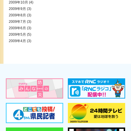
2009年10月
(4)
2009年9月
(3)
2009年8月
(3)
2009年7月
(3)
2009年6月
(3)
2009年5月
(5)
2009年4月
(3)