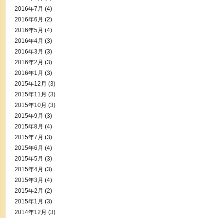
2016年7月
(4)
2016年6月
(2)
2016年5月
(4)
2016年4月
(3)
2016年3月
(3)
2016年2月
(3)
2016年1月
(3)
2015年12月
(3)
2015年11月
(3)
2015年10月
(3)
2015年9月
(3)
2015年8月
(4)
2015年7月
(3)
2015年6月
(4)
2015年5月
(3)
2015年4月
(3)
2015年3月
(4)
2015年2月
(2)
2015年1月
(3)
2014年12月
(3)