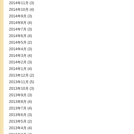
2014年11月
(3)
2014年10月
(4)
2014年9月
(3)
2014年8月
(4)
2014年7月
(3)
2014年6月
(4)
2014年5月
(2)
2014年4月
(3)
2014年3月
(4)
2014年2月
(3)
2014年1月
(4)
2013年12月
(2)
2013年11月
(5)
2013年10月
(3)
2013年9月
(3)
2013年8月
(4)
2013年7月
(4)
2013年6月
(3)
2013年5月
(2)
2013年4月
(4)