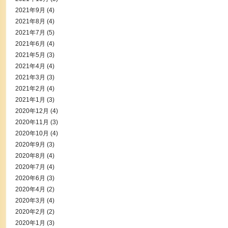
2021年9月
(4)
2021年8月
(4)
2021年7月
(5)
2021年6月
(4)
2021年5月
(3)
2021年4月
(4)
2021年3月
(3)
2021年2月
(4)
2021年1月
(3)
2020年12月
(4)
2020年11月
(3)
2020年10月
(4)
2020年9月
(3)
2020年8月
(4)
2020年7月
(4)
2020年6月
(3)
2020年4月
(2)
2020年3月
(4)
2020年2月
(2)
2020年1月
(3)