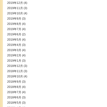
2019年12月
(4)
2019年11月
(3)
2019年10月
(4)
2019年9月
(3)
2019年8月
(4)
2019年7月
(4)
2019年6月
(2)
2019年5月
(4)
2019年4月
(3)
2019年3月
(4)
2019年2月
(4)
2019年1月
(3)
2018年12月
(3)
2018年11月
(3)
2018年10月
(4)
2018年9月
(3)
2018年8月
(4)
2018年7月
(4)
2018年6月
(3)
2018年5月
(3)