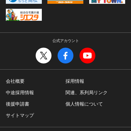
公式アカウント
会社概要
採用情報
中途採用情報
関連、系列局リンク
後援申請書
個人情報について
サイトマップ