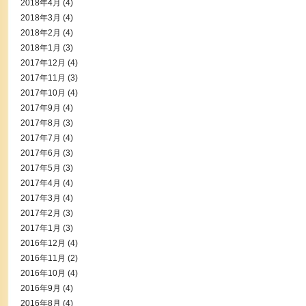
2018年4月
(4)
2018年3月
(4)
2018年2月
(4)
2018年1月
(3)
2017年12月
(4)
2017年11月
(3)
2017年10月
(4)
2017年9月
(4)
2017年8月
(3)
2017年7月
(4)
2017年6月
(3)
2017年5月
(3)
2017年4月
(4)
2017年3月
(4)
2017年2月
(3)
2017年1月
(3)
2016年12月
(4)
2016年11月
(2)
2016年10月
(4)
2016年9月
(4)
2016年8月
(4)