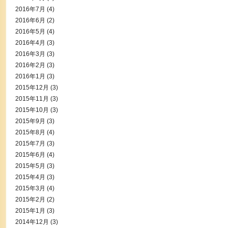
2016年7月
(4)
2016年6月
(2)
2016年5月
(4)
2016年4月
(3)
2016年3月
(3)
2016年2月
(3)
2016年1月
(3)
2015年12月
(3)
2015年11月
(3)
2015年10月
(3)
2015年9月
(3)
2015年8月
(4)
2015年7月
(3)
2015年6月
(4)
2015年5月
(3)
2015年4月
(3)
2015年3月
(4)
2015年2月
(2)
2015年1月
(3)
2014年12月
(3)