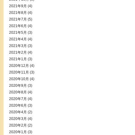
2021年9月
(4)
2021年8月
(4)
2021年7月
(5)
2021年6月
(4)
2021年5月
(3)
2021年4月
(4)
2021年3月
(3)
2021年2月
(4)
2021年1月
(3)
2020年12月
(4)
2020年11月
(3)
2020年10月
(4)
2020年9月
(3)
2020年8月
(4)
2020年7月
(4)
2020年6月
(3)
2020年4月
(2)
2020年3月
(4)
2020年2月
(2)
2020年1月
(3)