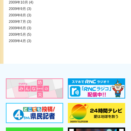
2009年10月
(4)
2009年9月
(3)
2009年8月
(3)
2009年7月
(3)
2009年6月
(3)
2009年5月
(5)
2009年4月
(3)