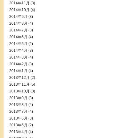
2014年11月
(3)
2014年10月
(4)
2014年9月
(3)
2014年8月
(4)
2014年7月
(3)
2014年6月
(4)
2014年5月
(2)
2014年4月
(3)
2014年3月
(4)
2014年2月
(3)
2014年1月
(4)
2013年12月
(2)
2013年11月
(5)
2013年10月
(3)
2013年9月
(3)
2013年8月
(4)
2013年7月
(4)
2013年6月
(3)
2013年5月
(2)
2013年4月
(4)