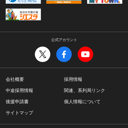
公式アカウント
会社概要
採用情報
中途採用情報
関連、系列局リンク
後援申請書
個人情報について
サイトマップ