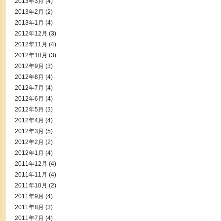
2013年3月
(4)
2013年2月
(2)
2013年1月
(4)
2012年12月
(3)
2012年11月
(4)
2012年10月
(3)
2012年9月
(3)
2012年8月
(4)
2012年7月
(4)
2012年6月
(4)
2012年5月
(3)
2012年4月
(4)
2012年3月
(5)
2012年2月
(2)
2012年1月
(4)
2011年12月
(4)
2011年11月
(4)
2011年10月
(2)
2011年9月
(4)
2011年8月
(3)
2011年7月
(4)