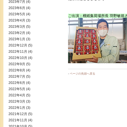
2023年7月
(4)
2023年6月
(4)
2023年5月
(4)
ご出演：檀紙集荷場所長 羽野敏規
2023年4月
(3)
2023年3月
(5)
2023年2月
(4)
2023年1月
(3)
2022年12月
(5)
2022年11月
(4)
2022年10月
(4)
2022年9月
(5)
2022年8月
(4)
-
ページの先頭へ戻る
2022年7月
(5)
2022年6月
(4)
2022年5月
(4)
2022年4月
(5)
2022年3月
(3)
2022年1月
(3)
2021年12月
(5)
2021年11月
(4)
2021年10月
(5)