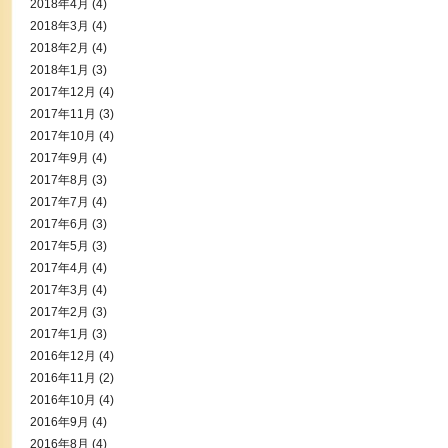
2018年4月
(4)
2018年3月
(4)
2018年2月
(4)
2018年1月
(3)
2017年12月
(4)
2017年11月
(3)
2017年10月
(4)
2017年9月
(4)
2017年8月
(3)
2017年7月
(4)
2017年6月
(3)
2017年5月
(3)
2017年4月
(4)
2017年3月
(4)
2017年2月
(3)
2017年1月
(3)
2016年12月
(4)
2016年11月
(2)
2016年10月
(4)
2016年9月
(4)
2016年8月
(4)