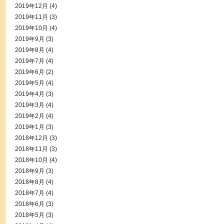
2019年12月
(4)
2019年11月
(3)
2019年10月
(4)
2019年9月
(3)
2019年8月
(4)
2019年7月
(4)
2019年6月
(2)
2019年5月
(4)
2019年4月
(3)
2019年3月
(4)
2019年2月
(4)
2019年1月
(3)
2018年12月
(3)
2018年11月
(3)
2018年10月
(4)
2018年9月
(3)
2018年8月
(4)
2018年7月
(4)
2018年6月
(3)
2018年5月
(3)