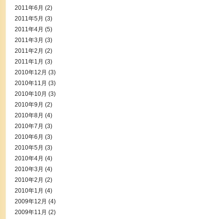
2011年6月
(2)
2011年5月
(3)
2011年4月
(5)
2011年3月
(3)
2011年2月
(2)
2011年1月
(3)
2010年12月
(3)
2010年11月
(3)
2010年10月
(3)
2010年9月
(2)
2010年8月
(4)
2010年7月
(3)
2010年6月
(3)
2010年5月
(3)
2010年4月
(4)
2010年3月
(4)
2010年2月
(2)
2010年1月
(4)
2009年12月
(4)
2009年11月
(2)