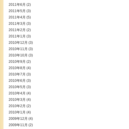
2011年6月
(2)
2011年5月
(3)
2011年4月
(5)
2011年3月
(3)
2011年2月
(2)
2011年1月
(3)
2010年12月
(3)
2010年11月
(3)
2010年10月
(3)
2010年9月
(2)
2010年8月
(4)
2010年7月
(3)
2010年6月
(3)
2010年5月
(3)
2010年4月
(4)
2010年3月
(4)
2010年2月
(2)
2010年1月
(4)
2009年12月
(4)
2009年11月
(2)