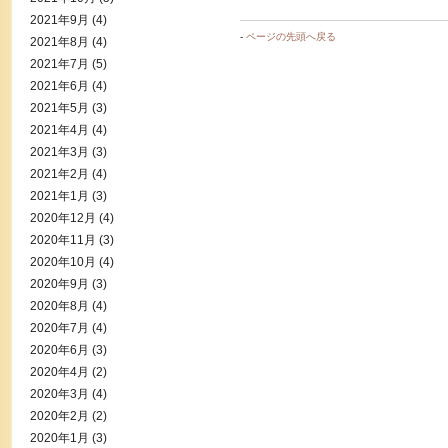
2021年9月
(4)
-
ページの先頭へ戻る
2021年8月
(4)
2021年7月
(5)
2021年6月
(4)
2021年5月
(3)
2021年4月
(4)
2021年3月
(3)
2021年2月
(4)
2021年1月
(3)
2020年12月
(4)
2020年11月
(3)
2020年10月
(4)
2020年9月
(3)
2020年8月
(4)
2020年7月
(4)
2020年6月
(3)
2020年4月
(2)
2020年3月
(4)
2020年2月
(2)
2020年1月
(3)