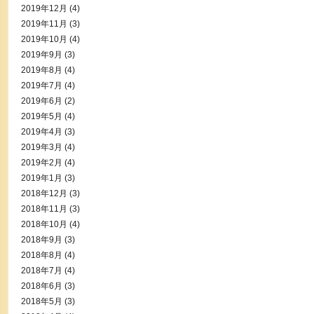
2019年12月
(4)
2019年11月
(3)
2019年10月
(4)
2019年9月
(3)
2019年8月
(4)
2019年7月
(4)
2019年6月
(2)
2019年5月
(4)
2019年4月
(3)
2019年3月
(4)
2019年2月
(4)
2019年1月
(3)
2018年12月
(3)
2018年11月
(3)
2018年10月
(4)
2018年9月
(3)
2018年8月
(4)
2018年7月
(4)
2018年6月
(3)
2018年5月
(3)