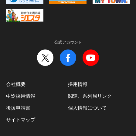
公式アカウント
会社概要
採用情報
中途採用情報
関連、系列局リンク
後援申請書
個人情報について
サイトマップ