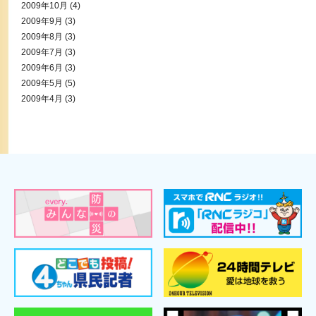
2009年10月
(4)
2009年9月
(3)
2009年8月
(3)
2009年7月
(3)
2009年6月
(3)
2009年5月
(5)
2009年4月
(3)