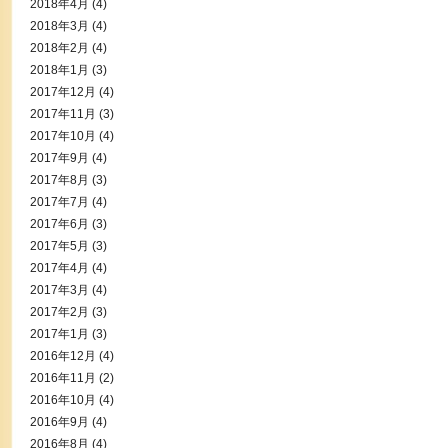
2018年4月
(4)
2018年3月
(4)
2018年2月
(4)
2018年1月
(3)
2017年12月
(4)
2017年11月
(3)
2017年10月
(4)
2017年9月
(4)
2017年8月
(3)
2017年7月
(4)
2017年6月
(3)
2017年5月
(3)
2017年4月
(4)
2017年3月
(4)
2017年2月
(3)
2017年1月
(3)
2016年12月
(4)
2016年11月
(2)
2016年10月
(4)
2016年9月
(4)
2016年8月
(4)