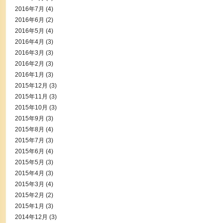
2016年7月
(4)
2016年6月
(2)
2016年5月
(4)
2016年4月
(3)
2016年3月
(3)
2016年2月
(3)
2016年1月
(3)
2015年12月
(3)
2015年11月
(3)
2015年10月
(3)
2015年9月
(3)
2015年8月
(4)
2015年7月
(3)
2015年6月
(4)
2015年5月
(3)
2015年4月
(3)
2015年3月
(4)
2015年2月
(2)
2015年1月
(3)
2014年12月
(3)