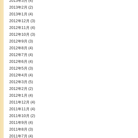
2013年3月
(4)
2013年2月
(2)
2013年1月
(4)
2012年12月
(3)
2012年11月
(4)
2012年10月
(3)
2012年9月
(3)
2012年8月
(4)
2012年7月
(4)
2012年6月
(4)
2012年5月
(3)
2012年4月
(4)
2012年3月
(5)
2012年2月
(2)
2012年1月
(4)
2011年12月
(4)
2011年11月
(4)
2011年10月
(2)
2011年9月
(4)
2011年8月
(3)
2011年7月
(4)