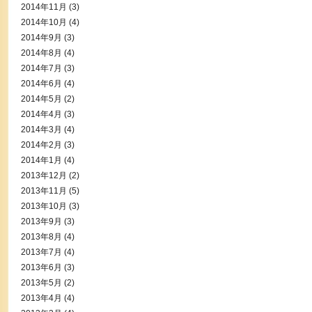
2014年11月
(3)
2014年10月
(4)
2014年9月
(3)
2014年8月
(4)
2014年7月
(3)
2014年6月
(4)
2014年5月
(2)
2014年4月
(3)
2014年3月
(4)
2014年2月
(3)
2014年1月
(4)
2013年12月
(2)
2013年11月
(5)
2013年10月
(3)
2013年9月
(3)
2013年8月
(4)
2013年7月
(4)
2013年6月
(3)
2013年5月
(2)
2013年4月
(4)