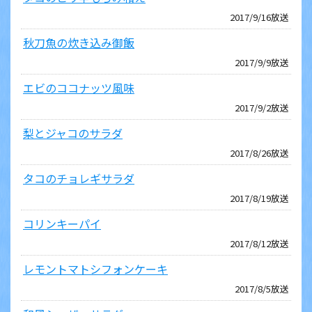
2017/9/16放送
秋刀魚の炊き込み御飯
2017/9/9放送
エビのココナッツ風味
2017/9/2放送
梨とジャコのサラダ
2017/8/26放送
タコのチョレギサラダ
2017/8/19放送
コリンキーパイ
2017/8/12放送
レモントマトシフォンケーキ
2017/8/5放送