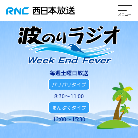
毎週土曜日放送
パリパリタイプ
8:30～11:00
まんぷくタイプ
12:00～15:30