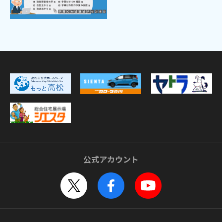
公式アカウント