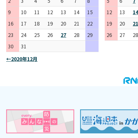
2
3
4
5
6
7
8
5
6
7
9
10
11
12
13
14
15
12
13
1
16
17
18
19
20
21
22
19
20
2
23
24
25
26
27
28
29
26
27
2
30
31
←2020年12月