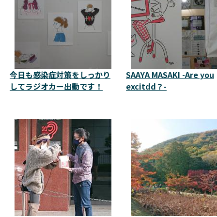
今日も感染症対策をしっかり
SAAYA MASAKI -Are you
してラジオカー出動です！
excitdd？-