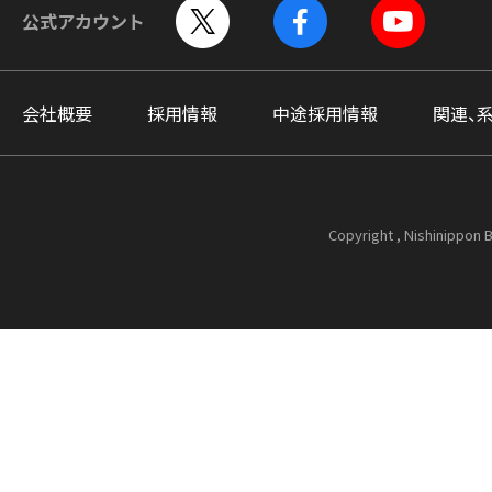
公式アカウント
会社概要
採用情報
中途採用情報
関連、
Copyright , Nishinippon B