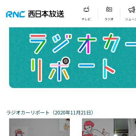
テレビ
ラジオ
ニュー
ラジオカーリポート（2020年11月21日）