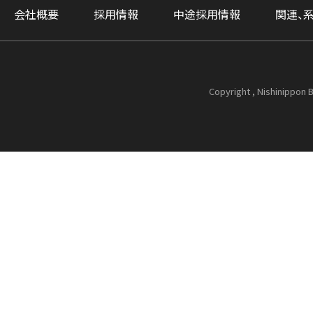
会社概要
採用情報
中途採用情報
関連、
Copyright , Nishinippon B