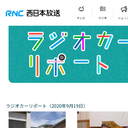
テレビ
ラジオ
ニュー
ラジオカーリポート（2020年9月19日）