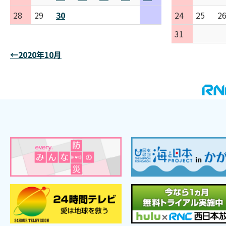
28
29
30
24
25
2
31
←2020年10月