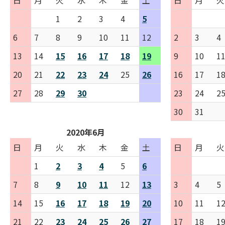
日
月
火
水
木
金
土
日
月
火
1
2
3
4
5
6
7
8
9
10
11
12
2
3
4
13
14
15
16
17
18
19
9
10
1
20
21
22
23
24
25
26
16
17
1
27
28
29
30
23
24
2
30
31
2020年6月
日
月
火
水
木
金
土
日
月
火
1
2
3
4
5
6
7
8
9
10
11
12
13
3
4
5
14
15
16
17
18
19
20
10
11
1
21
22
23
24
25
26
27
17
18
1