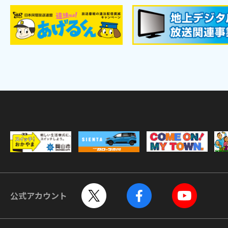
公式アカウント