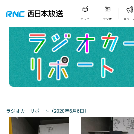
テレビ
ラジオ
ニュー
ラジオカーリポート（2020年6月6日）