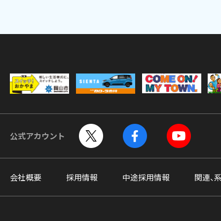
公式アカウント
会社概要
採用情報
中途採用情報
関連、