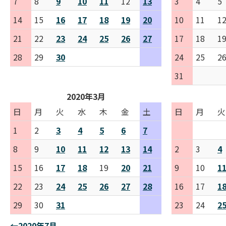
7
8
9
10
11
12
13
3
4
5
14
15
16
17
18
19
20
10
11
1
21
22
23
24
25
26
27
17
18
1
28
29
30
24
25
2
31
2020年3月
日
月
火
水
木
金
土
日
月
火
1
2
3
4
5
6
7
8
9
10
11
12
13
14
2
3
4
15
16
17
18
19
20
21
9
10
1
22
23
24
25
26
27
28
16
17
1
29
30
31
23
24
2
←2020年7月