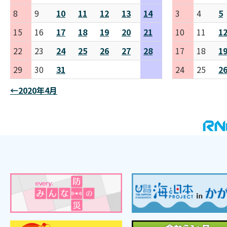
8
9
10
11
12
13
14
3
4
5
15
16
17
18
19
20
21
10
11
1
22
23
24
25
26
27
28
17
18
1
29
30
31
24
25
2
←2020年4月