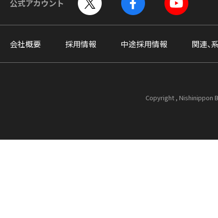
公式アカウント
会社概要
採用情報
中途採用情報
関連、
Copyright , Nishinippon B