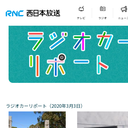
テレビ
ラジオ
ニュー
ラジオカーリポート（2020年3月3日）