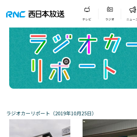
テレビ
ラジオ
ニュー
ラジオカーリポート（2019年10月25日）