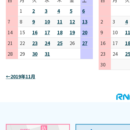
日
月
火
水
木
金
土
日
月
火
1
2
3
4
5
6
7
8
9
10
11
12
13
2
3
4
14
15
16
17
18
19
20
9
10
1
21
22
23
24
25
26
27
16
17
1
28
29
30
31
23
24
2
30
←2019年11月