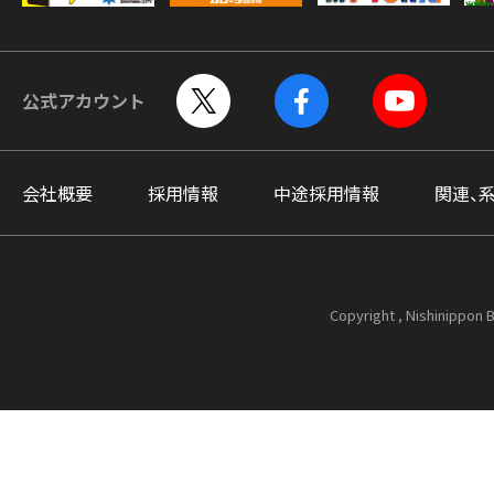
公式アカウント
会社概要
採用情報
中途採用情報
関連、
Copyright , Nishinippon B