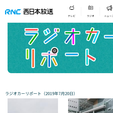
テレビ
ラジオ
ニュー
ラジオカーリポート（2019年7月20日）