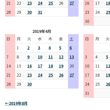
21
22
23
24
25
26
27
16
17
1
28
29
30
31
23
24
2
30
2019年4月
日
月
火
水
木
金
土
日
月
火
1
2
3
4
5
6
7
8
9
10
11
12
13
3
4
5
14
15
16
17
18
19
20
10
11
1
21
22
23
24
25
26
27
17
18
1
28
29
30
24
25
2
31
←2019年8月