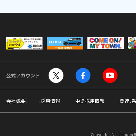
公式アカウント
会社概要
採用情報
中途採用情報
関連、
Copyright , Nishinippon B