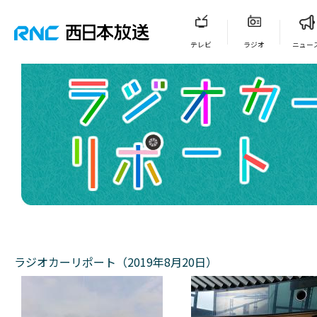
テレビ
ラジオ
ニュー
ラジオカーリポート（2019年8月20日）