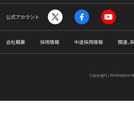
公式アカウント
会社概要
採用情報
中途採用情報
関連、
Copyright , Nishinippon B