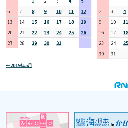
1
2
3
4
5
6
7
8
9
10
11
12
2
3
4
13
14
15
16
17
18
19
9
10
1
20
21
22
23
24
25
26
16
17
1
27
28
29
30
31
23
24
2
30
31
←2019年5月