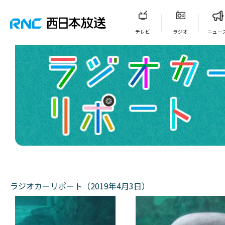
テレビ
ラジオ
ニュー
ラジオカーリポート（2019年4月3日）