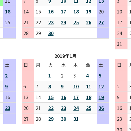
11
7
8
9
10
11
12
13
3
18
14
15
16
17
18
19
20
10
25
21
22
23
24
25
26
27
17
28
29
30
24
31
2019年1月
土
日
月
火
水
木
金
土
日
2
1
2
3
4
5
9
6
7
8
9
10
11
12
2
16
13
14
15
16
17
18
19
9
23
20
21
22
23
24
25
26
16
27
28
29
30
31
23
30