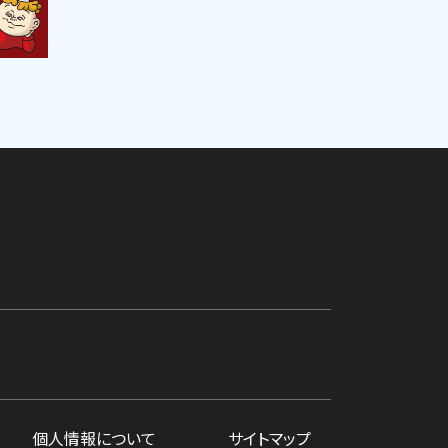
個人情報について
サイトマップ