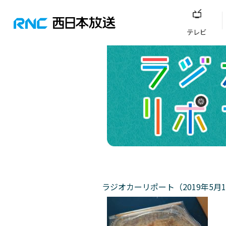
テレビ
ラジオカーリポート（2019年5月1