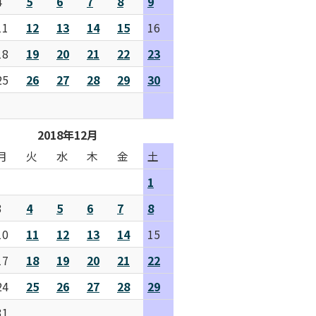
4
5
6
7
8
9
11
12
13
14
15
16
18
19
20
21
22
23
25
26
27
28
29
30
2018年12月
月
火
水
木
金
土
1
3
4
5
6
7
8
10
11
12
13
14
15
17
18
19
20
21
22
24
25
26
27
28
29
31