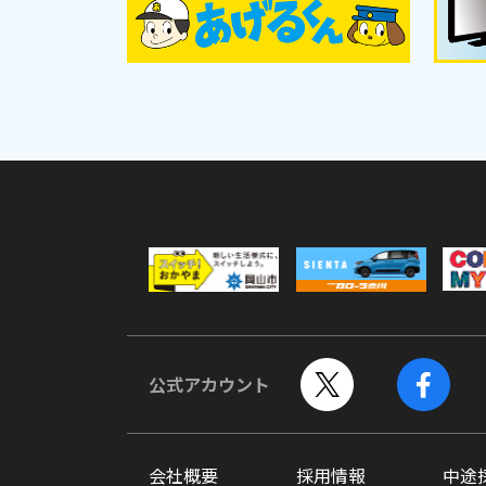
公式アカウント
会社概要
採用情報
中途