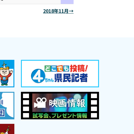
2018年11月→