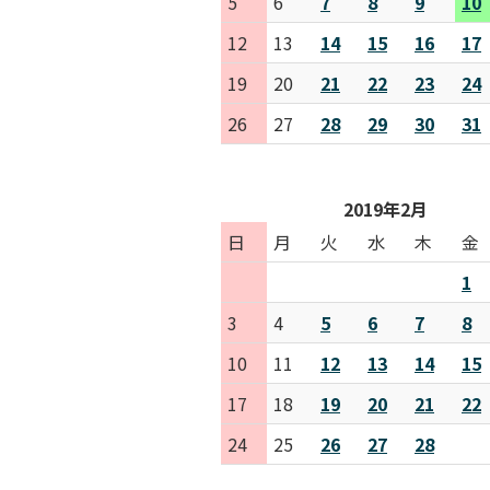
5
6
7
8
9
10
12
13
14
15
16
17
19
20
21
22
23
24
26
27
28
29
30
31
2019年2月
日
月
火
水
木
金
1
3
4
5
6
7
8
10
11
12
13
14
15
17
18
19
20
21
22
24
25
26
27
28