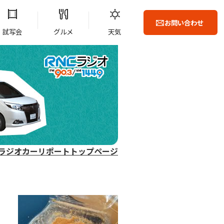
お問い合わせ
試写会
グルメ
天気
ラジオカーリポートトップページ