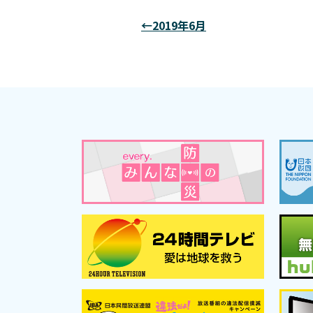
←2019年6月