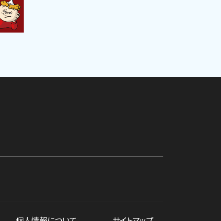
個人情報について
サイトマップ