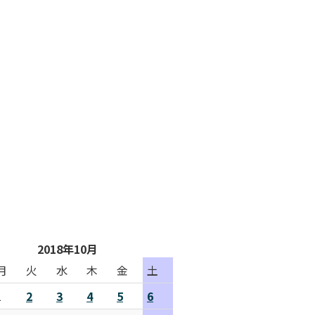
2018年10月
月
火
水
木
金
土
1
2
3
4
5
6