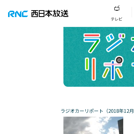
テレビ
ラジオカーリポート（2018年12月