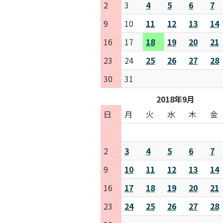
2
3
4
5
6
7
9
10
11
12
13
14
16
17
18
19
20
21
23
24
25
26
27
28
30
31
2018年9月
日
月
火
水
木
金
2
3
4
5
6
7
9
10
11
12
13
14
16
17
18
19
20
21
23
24
25
26
27
28