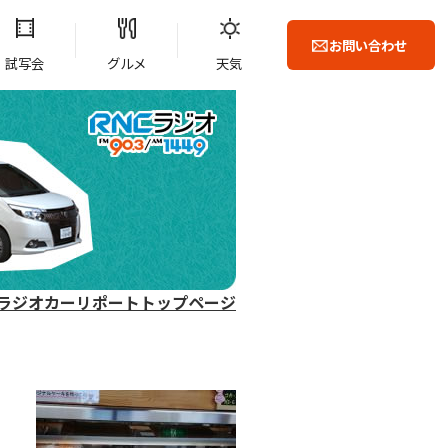
お問い合わせ
試写会
グルメ
天気
ラジオカーリポートトップページ