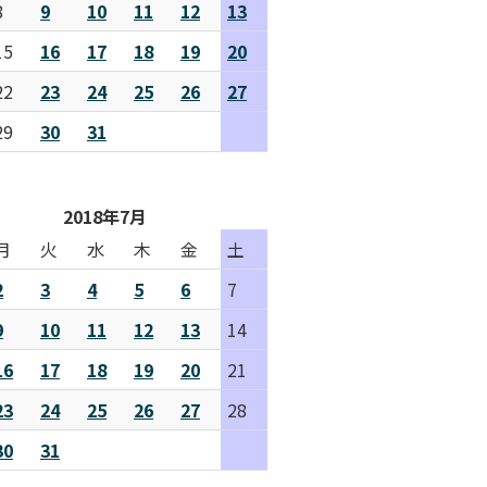
8
9
10
11
12
13
15
16
17
18
19
20
22
23
24
25
26
27
29
30
31
2018年7月
月
火
水
木
金
土
2
3
4
5
6
7
9
10
11
12
13
14
16
17
18
19
20
21
23
24
25
26
27
28
30
31