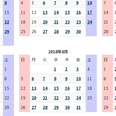
8
4
5
6
7
8
9
10
7
15
11
12
13
14
15
16
17
14
22
18
19
20
21
22
23
24
21
29
25
26
27
28
29
30
28
2018年8月
土
日
月
火
水
木
金
土
日
1
1
2
3
4
1
8
5
6
7
8
9
10
11
8
15
12
13
14
15
16
17
18
15
22
19
20
21
22
23
24
25
22
29
26
27
28
29
30
31
29