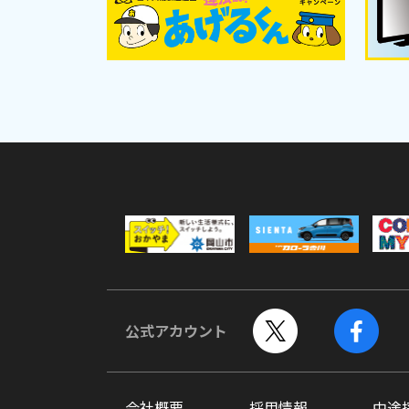
公式アカウント
会社概要
採用情報
中途