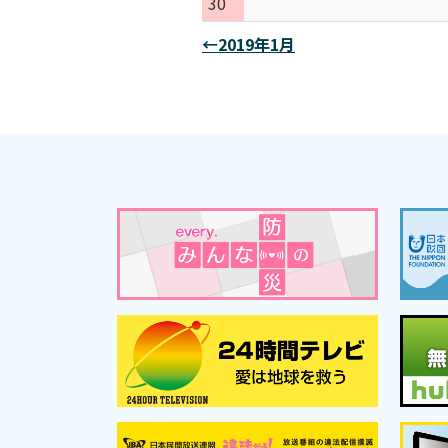
30
←2019年1月