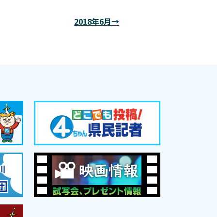
2018年6月→