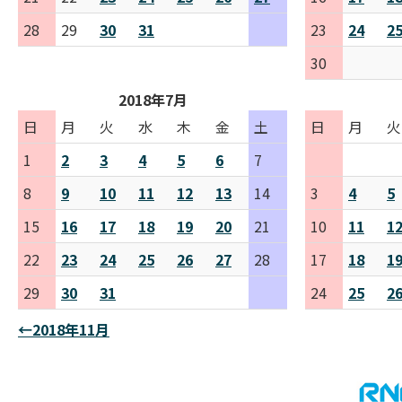
28
29
30
31
23
24
2
30
2018年7月
日
月
火
水
木
金
土
日
月
火
1
2
3
4
5
6
7
8
9
10
11
12
13
14
3
4
5
15
16
17
18
19
20
21
10
11
1
22
23
24
25
26
27
28
17
18
1
29
30
31
24
25
2
←2018年11月