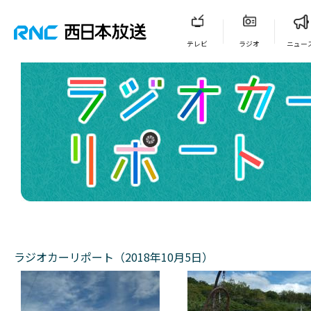
テレビ
ラジオ
ニュー
ラジオカーリポート（2018年10月5日）