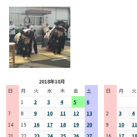
2018年10月
日
月
火
水
木
金
土
日
月
火
1
2
3
4
5
6
7
8
9
10
11
12
13
2
3
4
14
15
16
17
18
19
20
9
10
1
21
22
23
24
25
26
27
16
17
1