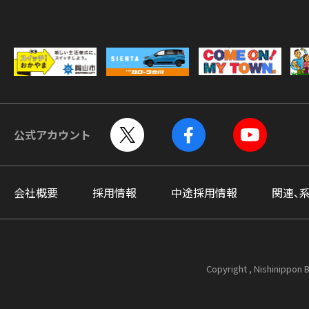
公式アカウント
会社概要
採用情報
中途採用情報
関連、
Copyright , Nishinippon B