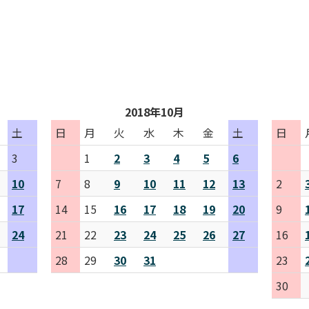
2018年10月
土
日
月
火
水
木
金
土
日
3
1
2
3
4
5
6
10
7
8
9
10
11
12
13
2
17
14
15
16
17
18
19
20
9
24
21
22
23
24
25
26
27
16
28
29
30
31
23
30