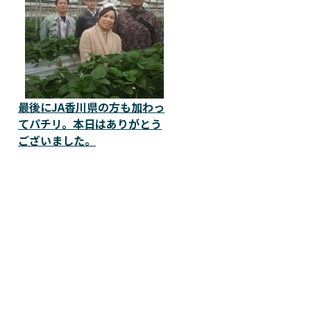
最後にJA香川県の方も加わっ
てパチリ。本日はありがとう
ございました。