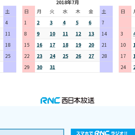
2018年7月
土
日
月
火
水
木
金
土
日
4
1
2
3
4
5
6
7
11
8
9
10
11
12
13
14
3
18
15
16
17
18
19
20
21
10
25
22
23
24
25
26
27
28
17
29
30
31
24