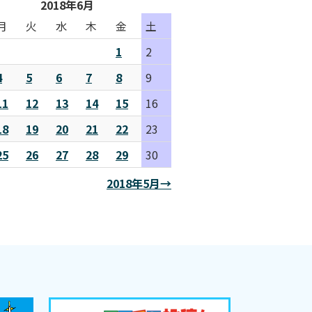
2018年6月
月
火
水
木
金
土
1
2
4
5
6
7
8
9
11
12
13
14
15
16
18
19
20
21
22
23
25
26
27
28
29
30
2018年5月→