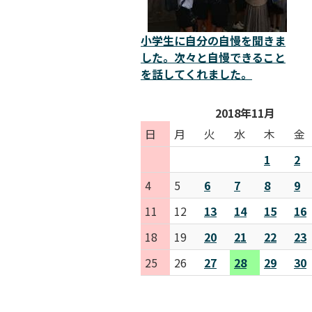
小学生に自分の自慢を聞きま
した。次々と自慢できること
を話してくれました。
2018年11月
日
月
火
水
木
金
1
2
4
5
6
7
8
9
11
12
13
14
15
16
18
19
20
21
22
23
25
26
27
28
29
30