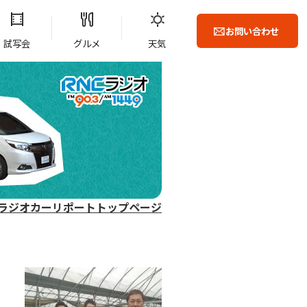
お問い合わせ
試写会
グルメ
天気
ラジオカーリポートトップページ