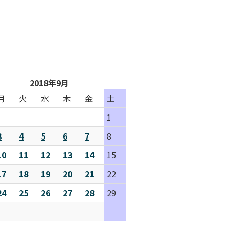
2018年9月
月
火
水
木
金
土
1
3
4
5
6
7
8
10
11
12
13
14
15
17
18
19
20
21
22
24
25
26
27
28
29