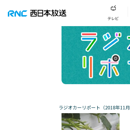
テレビ
ラジオカーリポート（2018年11月