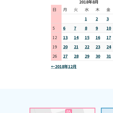
2018年8月
日
月
火
水
木
金
1
2
3
5
6
7
8
9
10
12
13
14
15
16
17
19
20
21
22
23
24
26
27
28
29
30
31
←2018年12月