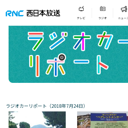
テレビ
ラジオ
ニュー
ラジオカーリポート（2018年7月24日）