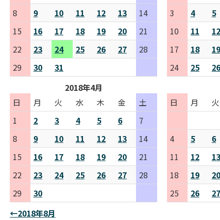
8
9
10
11
12
13
14
3
4
5
15
16
17
18
19
20
21
10
11
1
22
23
24
25
26
27
28
17
18
1
29
30
31
24
25
2
2018年4月
日
月
火
水
木
金
土
日
月
火
1
2
3
4
5
6
7
8
9
10
11
12
13
14
4
5
6
15
16
17
18
19
20
21
11
12
1
22
23
24
25
26
27
28
18
19
2
29
30
25
26
2
←2018年8月