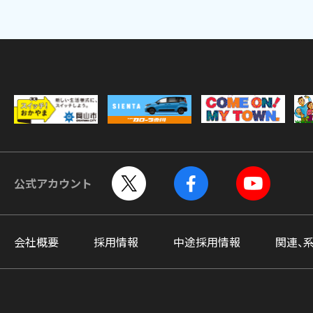
公式アカウント
会社概要
採用情報
中途採用情報
関連、