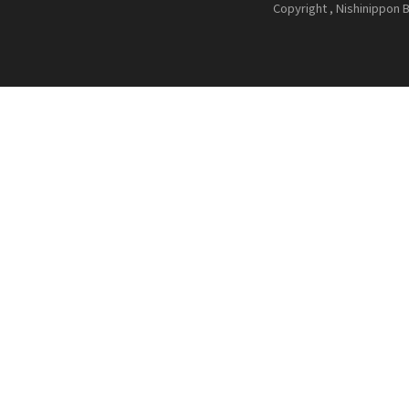
Copyright , Nishinippon B