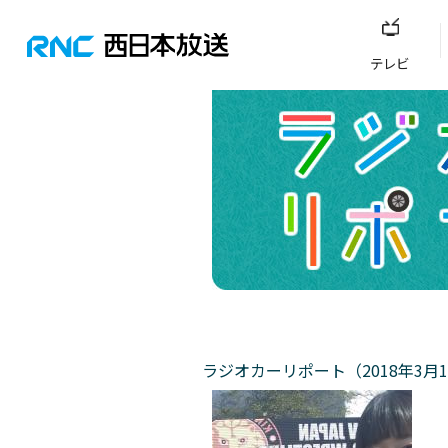
テレビ
ラジオカーリポート（2018年3月1