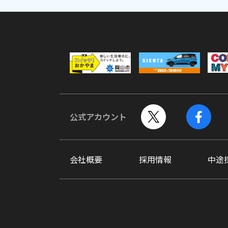
公式アカウント
会社概要
採用情報
中途