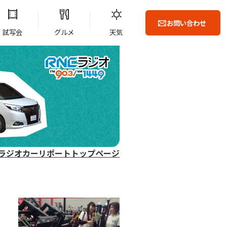
お問い合わせ
試写会
グルメ
天気
ラジオカーリポートトップページ