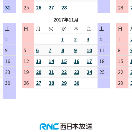
31
25
26
27
28
28
2017年11月
土
日
月
火
水
木
金
土
日
2
1
2
3
4
1
9
5
6
7
8
9
10
11
8
16
12
13
14
15
16
17
18
15
23
19
20
21
22
23
24
25
22
30
26
27
28
29
30
29