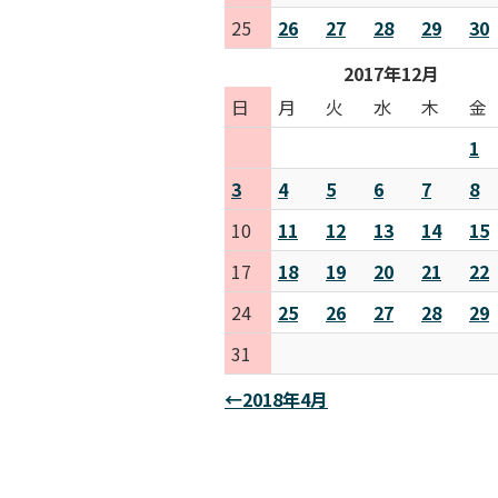
25
26
27
28
29
30
2017年12月
日
月
火
水
木
金
1
3
4
5
6
7
8
10
11
12
13
14
15
17
18
19
20
21
22
24
25
26
27
28
29
31
←2018年4月