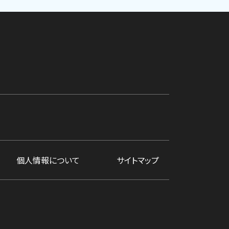
個人情報について
サイトマップ