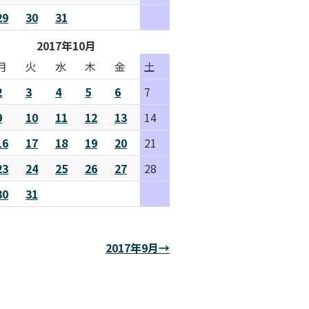
29
30
31
2017年10月
月
火
水
木
金
土
2
3
4
5
6
7
9
10
11
12
13
14
16
17
18
19
20
21
23
24
25
26
27
28
30
31
2017年9月→