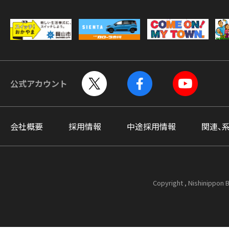
公式アカウント
会社概要
採用情報
中途採用情報
関連、
Copyright , Nishinippon B