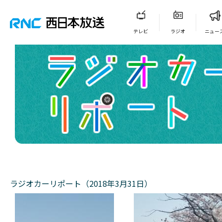
テレビ
ラジオ
ニュー
ラジオカーリポート（2018年3月31日）