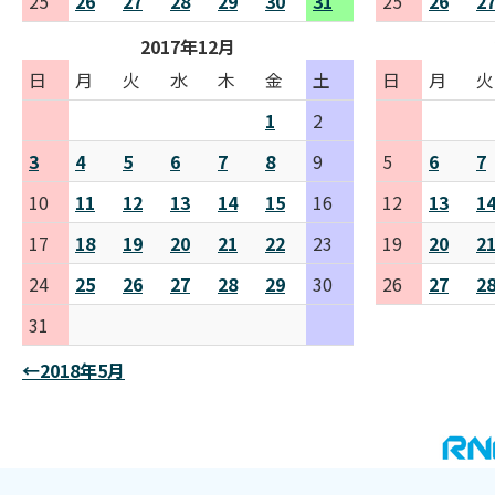
25
26
27
28
29
30
31
25
26
2
2017年12月
日
月
火
水
木
金
土
日
月
火
1
2
3
4
5
6
7
8
9
5
6
7
10
11
12
13
14
15
16
12
13
1
17
18
19
20
21
22
23
19
20
2
24
25
26
27
28
29
30
26
27
2
31
←2018年5月