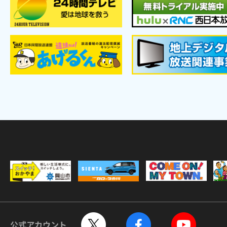
公式アカウント