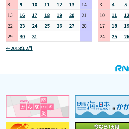
8
9
10
11
12
13
14
3
4
5
15
16
17
18
19
20
21
10
11
1
22
23
24
25
26
27
28
17
18
1
29
30
31
24
25
2
←2018年2月