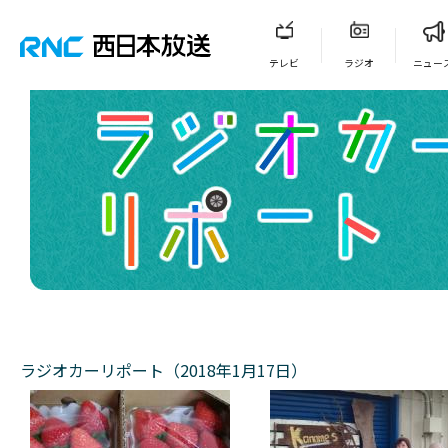
テレビ
ラジオ
ニュー
ラジオカーリポート（2018年1月17日）