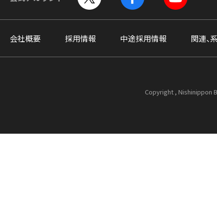
会社概要
採用情報
中途採用情報
関連、
Copyright , Nishinippon B