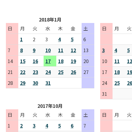
2018年1月
日
月
火
水
木
金
土
日
月
火
1
2
3
4
5
6
7
8
9
10
11
12
13
3
4
5
14
15
16
17
18
19
20
10
11
1
21
22
23
24
25
26
27
17
18
1
28
29
30
31
24
25
2
31
2017年10月
日
月
火
水
木
金
土
日
月
火
1
2
3
4
5
6
7