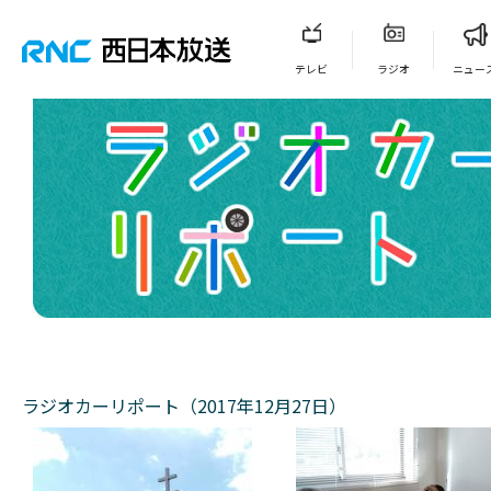
テレビ
ラジオ
ニュー
ラジオカーリポート（2017年12月27日）