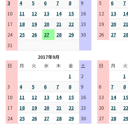
3
4
5
6
7
8
9
5
6
7
10
11
12
13
14
15
16
12
13
1
17
18
19
20
21
22
23
19
20
2
24
25
26
27
28
29
30
26
27
2
31
2017年9月
日
月
火
水
木
金
土
日
月
火
1
2
1
3
4
5
6
7
8
9
6
7
8
10
11
12
13
14
15
16
13
14
1
17
18
19
20
21
22
23
20
21
2
24
25
26
27
28
29
30
27
28
2