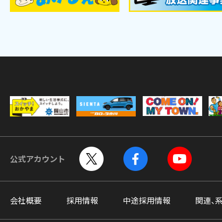
公式アカウント
会社概要
採用情報
中途採用情報
関連、