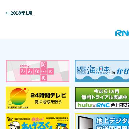
←2018年1月