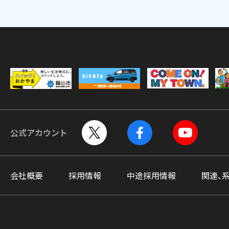
公式アカウント
会社概要
採用情報
中途採用情報
関連、