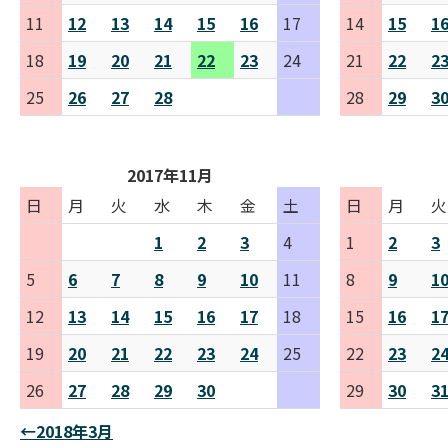
11
12
13
14
15
16
17
14
15
1
18
19
20
21
22
23
24
21
22
2
25
26
27
28
28
29
3
2017年11月
日
月
火
水
木
金
土
日
月
火
1
2
3
4
1
2
3
5
6
7
8
9
10
11
8
9
1
12
13
14
15
16
17
18
15
16
1
19
20
21
22
23
24
25
22
23
2
26
27
28
29
30
29
30
3
←2018年3月