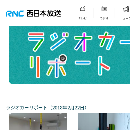
テレビ
ラジオ
ニュー
ラジオカーリポート（2018年2月22日）