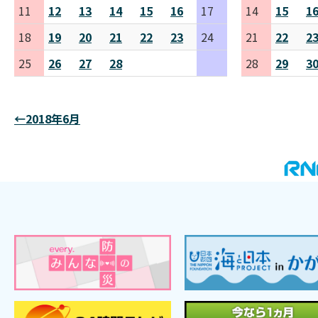
11
12
13
14
15
16
17
14
15
1
18
19
20
21
22
23
24
21
22
2
25
26
27
28
28
29
3
←2018年6月