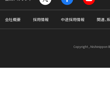
会社概要
採用情報
中途採用情報
関連、
Copyright , Nishinippon B