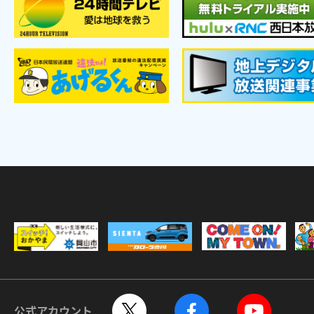
公式アカウント