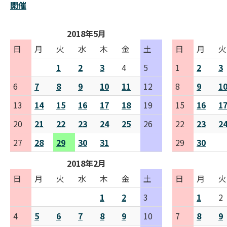
開催
2018年5月
日
月
火
水
木
金
土
日
月
火
1
2
3
4
5
1
2
3
6
7
8
9
10
11
12
8
9
1
13
14
15
16
17
18
19
15
16
1
20
21
22
23
24
25
26
22
23
2
27
28
29
30
31
29
30
2018年2月
日
月
火
水
木
金
土
日
月
火
1
2
3
1
2
4
5
6
7
8
9
10
7
8
9