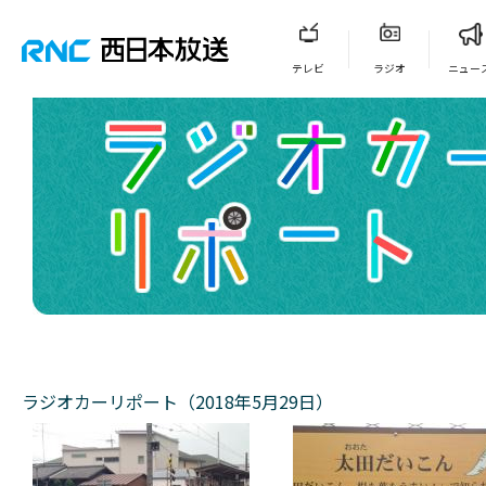
テレビ
ラジオ
ニュー
ラジオカーリポート（2018年5月29日）