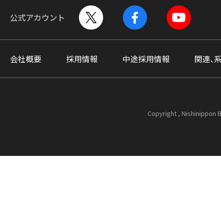
公式アカウント
会社概要
採用情報
中途採用情報
関連、
Copyright , Nishinippon B