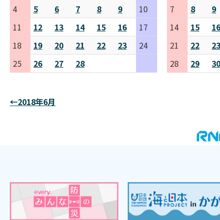
4
5
6
7
8
9
10
7
8
9
11
12
13
14
15
16
17
14
15
1
18
19
20
21
22
23
24
21
22
2
25
26
27
28
28
29
3
←2018年6月