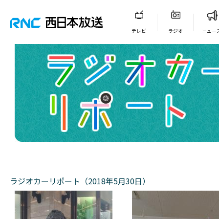
テレビ
ラジオ
ニュー
ラジオカーリポート（2018年5月30日）