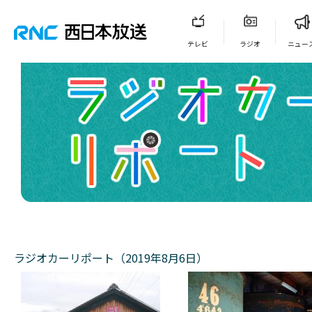
テレビ
ラジオ
ニュー
ラジオカーリポート（2019年8月6日）