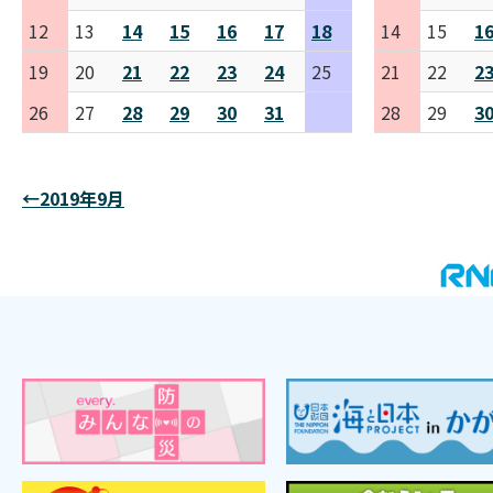
12
13
14
15
16
17
18
14
15
1
19
20
21
22
23
24
25
21
22
2
26
27
28
29
30
31
28
29
3
←2019年9月