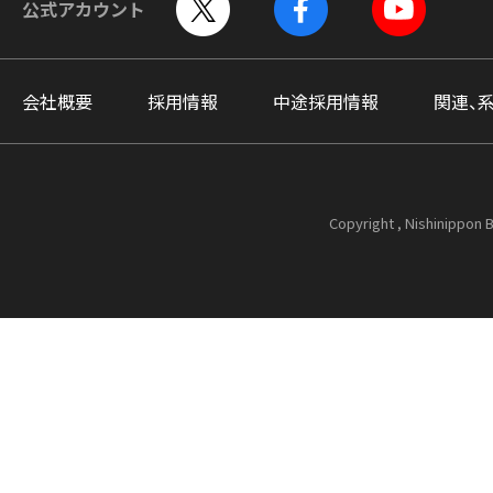
公式アカウント
会社概要
採用情報
中途採用情報
関連、
Copyright , Nishinippon B