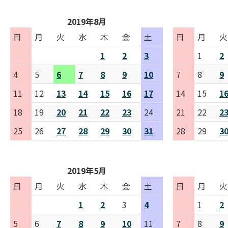
2019年8月
日
月
火
水
木
金
土
日
月
火
1
2
3
1
2
4
5
6
7
8
9
10
7
8
9
11
12
13
14
15
16
17
14
15
1
18
19
20
21
22
23
24
21
22
2
25
26
27
28
29
30
31
28
29
3
2019年5月
日
月
火
水
木
金
土
日
月
火
1
2
3
4
1
2
5
6
7
8
9
10
11
7
8
9